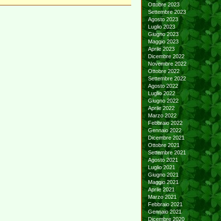
Ottobre 2023
Settembre 2023
Agosto 2023
Luglio 2023
Giugno 2023
Maggio 2023
Aprile 2023
Dicembre 2022
Novembre 2022
Ottobre 2022
Settembre 2022
Agosto 2022
Luglio 2022
Giugno 2022
Aprile 2022
Marzo 2022
Febbraio 2022
Gennaio 2022
Dicembre 2021
Ottobre 2021
Settembre 2021
Agosto 2021
Luglio 2021
Giugno 2021
Maggio 2021
Aprile 2021
Marzo 2021
Febbraio 2021
Gennaio 2021
Dicembre 2020