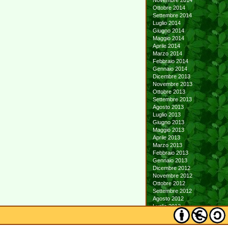
Novembre 2014
Ottobre 2014
Settembre 2014
Luglio 2014
Giugno 2014
Maggio 2014
Aprile 2014
Marzo 2014
Febbraio 2014
Gennaio 2014
Dicembre 2013
Novembre 2013
Ottobre 2013
Settembre 2013
Agosto 2013
Luglio 2013
Giugno 2013
Maggio 2013
Aprile 2013
Marzo 2013
Febbraio 2013
Gennaio 2013
Dicembre 2012
Novembre 2012
Ottobre 2012
Settembre 2012
Agosto 2012
Luglio 2012
Giugno 2012
Maggio 2012