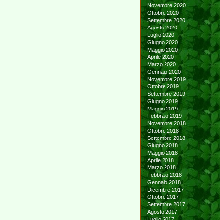
Novembre 2020
Ottobre 2020
Settembre 2020
Agosto 2020
Luglio 2020
Giugno 2020
Maggio 2020
Aprile 2020
Marzo 2020
Gennaio 2020
Novembre 2019
Ottobre 2019
Settembre 2019
Giugno 2019
Maggio 2019
Febbraio 2019
Novembre 2018
Ottobre 2018
Settembre 2018
Giugno 2018
Maggio 2018
Aprile 2018
Marzo 2018
Febbraio 2018
Gennaio 2018
Dicembre 2017
Ottobre 2017
Settembre 2017
Agosto 2017
Luglio 2017