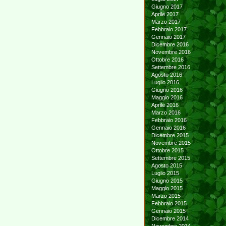
Giugno 2017
Aprile 2017
Marzo 2017
Febbraio 2017
Gennaio 2017
Dicembre 2016
Novembre 2016
Ottobre 2016
Settembre 2016
Agosto 2016
Luglio 2016
Giugno 2016
Maggio 2016
Aprile 2016
Marzo 2016
Febbraio 2016
Gennaio 2016
Dicembre 2015
Novembre 2015
Ottobre 2015
Settembre 2015
Agosto 2015
Luglio 2015
Giugno 2015
Maggio 2015
Marzo 2015
Febbraio 2015
Gennaio 2015
Dicembre 2014