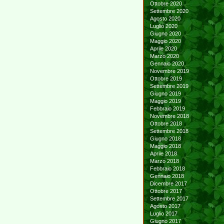
Ottobre 2020
Settembre 2020
Agosto 2020
Luglio 2020
Giugno 2020
Maggio 2020
Aprile 2020
Marzo 2020
Gennaio 2020
Novembre 2019
Ottobre 2019
Settembre 2019
Giugno 2019
Maggio 2019
Febbraio 2019
Novembre 2018
Ottobre 2018
Settembre 2018
Giugno 2018
Maggio 2018
Aprile 2018
Marzo 2018
Febbraio 2018
Gennaio 2018
Dicembre 2017
Ottobre 2017
Settembre 2017
Agosto 2017
Luglio 2017
Giugno 2017