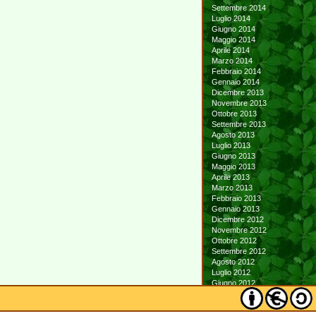
Settembre 2014
Luglio 2014
Giugno 2014
Maggio 2014
Aprile 2014
Marzo 2014
Febbraio 2014
Gennaio 2014
Dicembre 2013
Novembre 2013
Ottobre 2013
Settembre 2013
Agosto 2013
Luglio 2013
Giugno 2013
Maggio 2013
Aprile 2013
Marzo 2013
Febbraio 2013
Gennaio 2013
Dicembre 2012
Novembre 2012
Ottobre 2012
Settembre 2012
Agosto 2012
Luglio 2012
Giugno 2012
Maggio 2012
Aprile 2012
Marzo 2012