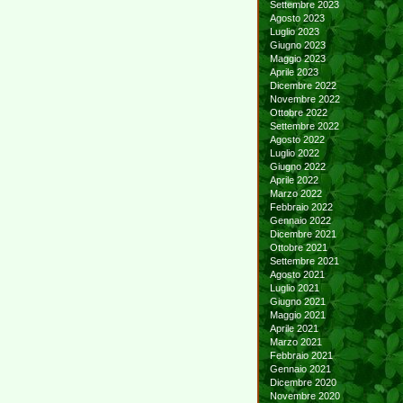
Settembre 2023
Agosto 2023
Luglio 2023
Giugno 2023
Maggio 2023
Aprile 2023
Dicembre 2022
Novembre 2022
Ottobre 2022
Settembre 2022
Agosto 2022
Luglio 2022
Giugno 2022
Aprile 2022
Marzo 2022
Febbraio 2022
Gennaio 2022
Dicembre 2021
Ottobre 2021
Settembre 2021
Agosto 2021
Luglio 2021
Giugno 2021
Maggio 2021
Aprile 2021
Marzo 2021
Febbraio 2021
Gennaio 2021
Dicembre 2020
Novembre 2020