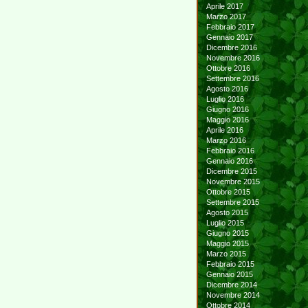
Aprile 2017
Marzo 2017
Febbraio 2017
Gennaio 2017
Dicembre 2016
Novembre 2016
Ottobre 2016
Settembre 2016
Agosto 2016
Luglio 2016
Giugno 2016
Maggio 2016
Aprile 2016
Marzo 2016
Febbraio 2016
Gennaio 2016
Dicembre 2015
Novembre 2015
Ottobre 2015
Settembre 2015
Agosto 2015
Luglio 2015
Giugno 2015
Maggio 2015
Marzo 2015
Febbraio 2015
Gennaio 2015
Dicembre 2014
Novembre 2014
Ottobre 2014