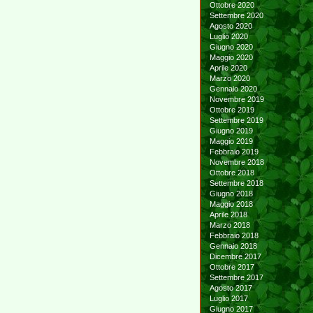
Ottobre 2020
Settembre 2020
Agosto 2020
Luglio 2020
Giugno 2020
Maggio 2020
Aprile 2020
Marzo 2020
Gennaio 2020
Novembre 2019
Ottobre 2019
Settembre 2019
Giugno 2019
Maggio 2019
Febbraio 2019
Novembre 2018
Ottobre 2018
Settembre 2018
Giugno 2018
Maggio 2018
Aprile 2018
Marzo 2018
Febbraio 2018
Gennaio 2018
Dicembre 2017
Ottobre 2017
Settembre 2017
Agosto 2017
Luglio 2017
Giugno 2017