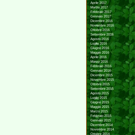
Aprile 2017
Marzo 2017
Febbraio 2017
Gennaio 2017
Dicembre 2016
Novembre 2016
Ottobre 2016
Settembre 2016
Agosto 2016
Luglio 2016
Giugno 2016
Maggio 2016
Aprile 2016
Marzo 2016
Febbraio 2016
Gennaio 2016
Dicembre 2015
Novembre 2015
Ottobre 2015
Settembre 2015
Agosto 2015
Luglio 2015
Giugno 2015
Maggio 2015
Marzo 2015
Febbraio 2015
Gennaio 2015
Dicembre 2014
Novembre 2014
Ottobre 2014