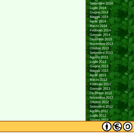
Settembre 2014
Luglio 2014
Giugno 2014
Maggio 2014
Aprile 2014
Marzo 2014
Febbraio 2014
Gennaio 2014
Dicembre 2013
Novembre 2013
Ottobre 2013
Settembre 2013
Agosto 2013
Luglio 2013
Giugno 2013
Maggio 2013
Aprile 2013
Marzo 2013
Febbraio 2013
Gennaio 2013
Dicembre 2012
Novembre 2012
Ottobre 2012
Settembre 2012
Agosto 2012
Luglio 2012
Giugno 2012
Maggio 2012
Aprile 2012
Marzo 2012