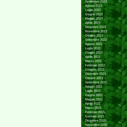
Settembre 2023
Agosto 2023
Luglio 2023
Giugno 2023
Maggio 2023
Aprile 2023
Dicembre 2022
Novembre 2022
Ottobre 2022
Settembre 2022
Agosto 2022
Luglio 2022
Giugno 2022
Aprile 2022
Marzo 2022
Febbraio 2022
Gennaio 2022
Dicembre 2021
Ottobre 2021
Settembre 2021
Agosto 2021
Luglio 2021
Giugno 2021
Maggio 2021
Aprile 2021
Marzo 2021
Febbraio 2021
Gennaio 2021
Dicembre 2020
Novembre 2020