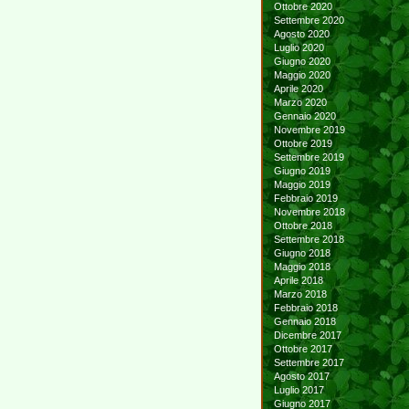
Ottobre 2020
Settembre 2020
Agosto 2020
Luglio 2020
Giugno 2020
Maggio 2020
Aprile 2020
Marzo 2020
Gennaio 2020
Novembre 2019
Ottobre 2019
Settembre 2019
Giugno 2019
Maggio 2019
Febbraio 2019
Novembre 2018
Ottobre 2018
Settembre 2018
Giugno 2018
Maggio 2018
Aprile 2018
Marzo 2018
Febbraio 2018
Gennaio 2018
Dicembre 2017
Ottobre 2017
Settembre 2017
Agosto 2017
Luglio 2017
Giugno 2017