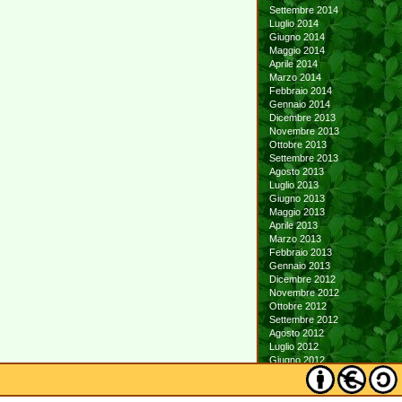
Settembre 2014
Luglio 2014
Giugno 2014
Maggio 2014
Aprile 2014
Marzo 2014
Febbraio 2014
Gennaio 2014
Dicembre 2013
Novembre 2013
Ottobre 2013
Settembre 2013
Agosto 2013
Luglio 2013
Giugno 2013
Maggio 2013
Aprile 2013
Marzo 2013
Febbraio 2013
Gennaio 2013
Dicembre 2012
Novembre 2012
Ottobre 2012
Settembre 2012
Agosto 2012
Luglio 2012
Giugno 2012
Maggio 2012
Aprile 2012
Marzo 2012