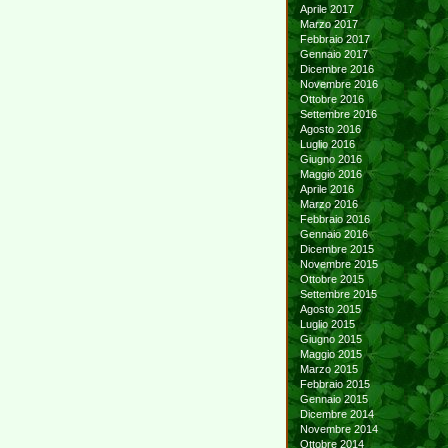
Aprile 2017
Marzo 2017
Febbraio 2017
Gennaio 2017
Dicembre 2016
Novembre 2016
Ottobre 2016
Settembre 2016
Agosto 2016
Luglio 2016
Giugno 2016
Maggio 2016
Aprile 2016
Marzo 2016
Febbraio 2016
Gennaio 2016
Dicembre 2015
Novembre 2015
Ottobre 2015
Settembre 2015
Agosto 2015
Luglio 2015
Giugno 2015
Maggio 2015
Marzo 2015
Febbraio 2015
Gennaio 2015
Dicembre 2014
Novembre 2014
Ottobre 2014