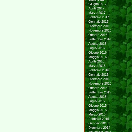
Giugno 2017
Aprile 2017
Marzo 2017
Febbraio 2017
Gennaio 2017
Dicembre 2016
Novembre 2016
Ottobre 2016
Settembre 2016
Agosto 2016
Luglio 2016
Giugno 2016
Maggio 2016
Aprile 2016
Marzo 2016
Febbraio 2016
Gennaio 2016
Dicembre 2015
Novembre 2015
Ottobre 2015
Settembre 2015
Agosto 2015
Luglio 2015
Giugno 2015
Maggio 2015
Marzo 2015
Febbraio 2015
Gennaio 2015
Dicembre 2014