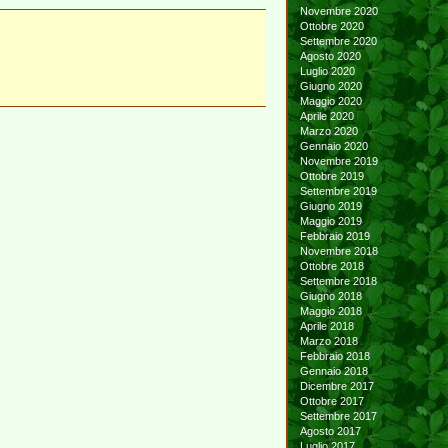
Novembre 2020
Ottobre 2020
Settembre 2020
Agosto 2020
Luglio 2020
Giugno 2020
Maggio 2020
Aprile 2020
Marzo 2020
Gennaio 2020
Novembre 2019
Ottobre 2019
Settembre 2019
Giugno 2019
Maggio 2019
Febbraio 2019
Novembre 2018
Ottobre 2018
Settembre 2018
Giugno 2018
Maggio 2018
Aprile 2018
Marzo 2018
Febbraio 2018
Gennaio 2018
Dicembre 2017
Ottobre 2017
Settembre 2017
Agosto 2017
Luglio 2017