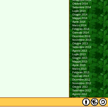
Novembre 2014
Ottobre 2014
Settembre 2014
Luglio 2014
Giugno 2014
Maggio 2014
Aprile 2014
Marzo 2014
Febbraio 2014
Gennaio 2014
Dicembre 2013
Novembre 2013
Ottobre 2013
Settembre 2013
Agosto 2013
Luglio 2013
Giugno 2013
Maggio 2013
Aprile 2013
Marzo 2013
Febbraio 2013
Gennaio 2013
Dicembre 2012
Novembre 2012
Ottobre 2012
Settembre 2012
Agosto 2012
Luglio 2012
Giugno 2012
Maggio 2012