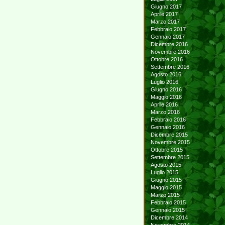
Giugno 2017
Aprile 2017
Marzo 2017
Febbraio 2017
Gennaio 2017
Dicembre 2016
Novembre 2016
Ottobre 2016
Settembre 2016
Agosto 2016
Luglio 2016
Giugno 2016
Maggio 2016
Aprile 2016
Marzo 2016
Febbraio 2016
Gennaio 2016
Dicembre 2015
Novembre 2015
Ottobre 2015
Settembre 2015
Agosto 2015
Luglio 2015
Giugno 2015
Maggio 2015
Marzo 2015
Febbraio 2015
Gennaio 2015
Dicembre 2014