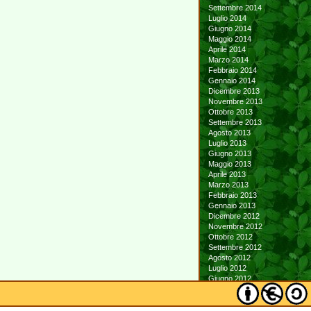
Settembre 2014
Luglio 2014
Giugno 2014
Maggio 2014
Aprile 2014
Marzo 2014
Febbraio 2014
Gennaio 2014
Dicembre 2013
Novembre 2013
Ottobre 2013
Settembre 2013
Agosto 2013
Luglio 2013
Giugno 2013
Maggio 2013
Aprile 2013
Marzo 2013
Febbraio 2013
Gennaio 2013
Dicembre 2012
Novembre 2012
Ottobre 2012
Settembre 2012
Agosto 2012
Luglio 2012
Giugno 2012
Maggio 2012
Aprile 2012
Marzo 2012