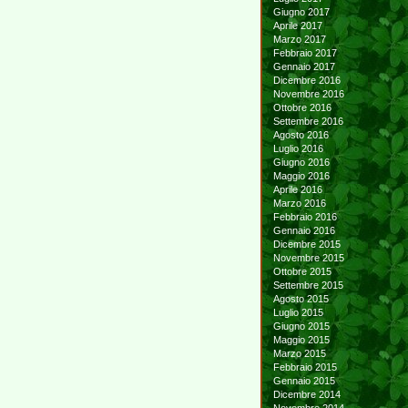
Giugno 2017
Aprile 2017
Marzo 2017
Febbraio 2017
Gennaio 2017
Dicembre 2016
Novembre 2016
Ottobre 2016
Settembre 2016
Agosto 2016
Luglio 2016
Giugno 2016
Maggio 2016
Aprile 2016
Marzo 2016
Febbraio 2016
Gennaio 2016
Dicembre 2015
Novembre 2015
Ottobre 2015
Settembre 2015
Agosto 2015
Luglio 2015
Giugno 2015
Maggio 2015
Marzo 2015
Febbraio 2015
Gennaio 2015
Dicembre 2014