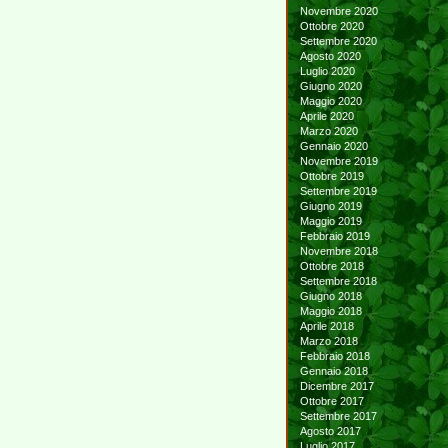
Novembre 2020
Ottobre 2020
Settembre 2020
Agosto 2020
Luglio 2020
Giugno 2020
Maggio 2020
Aprile 2020
Marzo 2020
Gennaio 2020
Novembre 2019
Ottobre 2019
Settembre 2019
Giugno 2019
Maggio 2019
Febbraio 2019
Novembre 2018
Ottobre 2018
Settembre 2018
Giugno 2018
Maggio 2018
Aprile 2018
Marzo 2018
Febbraio 2018
Gennaio 2018
Dicembre 2017
Ottobre 2017
Settembre 2017
Agosto 2017
Luglio 2017