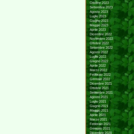
Ottobre 2023
Settembre 2023
Agosto 2023
Luglio 2023
Giugno 2023
Maggio 2023
Aprile 2023
Dicembre 2022
Novembre 2022
Ottobre 2022
Settembre 2022
Agosto 2022
Luglio 2022
Giugno 2022
Aprile 2022
Marzo 2022
Febbraio 2022
Gennaio 2022
Dicembre 2021
Ottobre 2021
Settembre 2021
Agosto 2021
Luglio 2021
Giugno 2021
Maggio 2021
Aprile 2021
Marzo 2021
Febbraio 2021
Gennaio 2021
Dicembre 2020