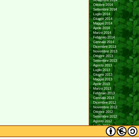
Novembre 2014
Ottobre 2014
Settembre 2014
Luglio 2014
Giugno 2014
Maggio 2014
Aprile 2014
Marzo 2014
Febbraio 2014
Gennaio 2014
Dicembre 2013
Novembre 2013
Ottobre 2013
Settembre 2013
Agosto 2013
Luglio 2013
Giugno 2013
Maggio 2013
Aprile 2013
Marzo 2013
Febbraio 2013
Gennaio 2013
Dicembre 2012
Novembre 2012
Ottobre 2012
Settembre 2012
Agosto 2012
Luglio 2012
Giugno 2012
Maggio 2012