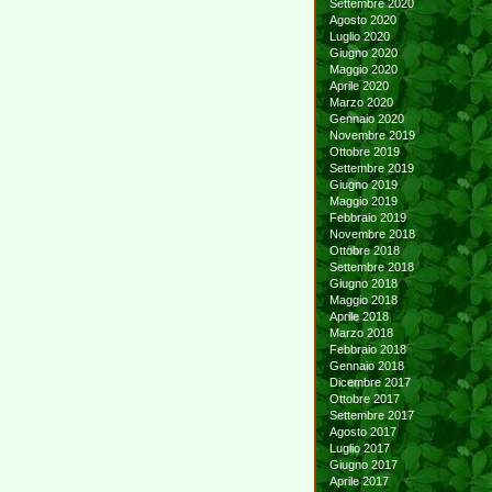
Settembre 2020
Agosto 2020
Luglio 2020
Giugno 2020
Maggio 2020
Aprile 2020
Marzo 2020
Gennaio 2020
Novembre 2019
Ottobre 2019
Settembre 2019
Giugno 2019
Maggio 2019
Febbraio 2019
Novembre 2018
Ottobre 2018
Settembre 2018
Giugno 2018
Maggio 2018
Aprile 2018
Marzo 2018
Febbraio 2018
Gennaio 2018
Dicembre 2017
Ottobre 2017
Settembre 2017
Agosto 2017
Luglio 2017
Giugno 2017
Aprile 2017