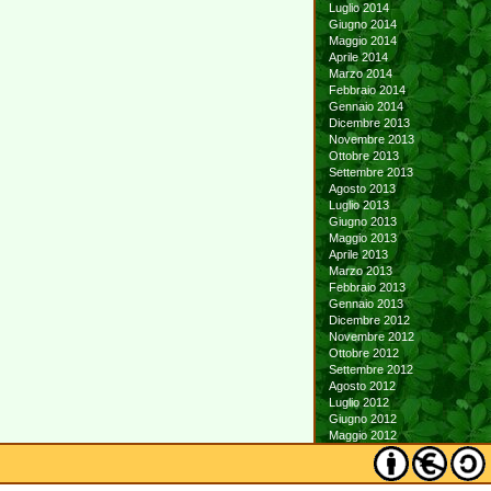
Luglio 2014
Giugno 2014
Maggio 2014
Aprile 2014
Marzo 2014
Febbraio 2014
Gennaio 2014
Dicembre 2013
Novembre 2013
Ottobre 2013
Settembre 2013
Agosto 2013
Luglio 2013
Giugno 2013
Maggio 2013
Aprile 2013
Marzo 2013
Febbraio 2013
Gennaio 2013
Dicembre 2012
Novembre 2012
Ottobre 2012
Settembre 2012
Agosto 2012
Luglio 2012
Giugno 2012
Maggio 2012
Aprile 2012
Marzo 2012
Febbraio 2012