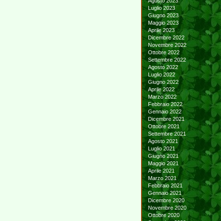
Agosto 2023
Luglio 2023
Giugno 2023
Maggio 2023
Aprile 2023
Dicembre 2022
Novembre 2022
Ottobre 2022
Settembre 2022
Agosto 2022
Luglio 2022
Giugno 2022
Aprile 2022
Marzo 2022
Febbraio 2022
Gennaio 2022
Dicembre 2021
Ottobre 2021
Settembre 2021
Agosto 2021
Luglio 2021
Giugno 2021
Maggio 2021
Aprile 2021
Marzo 2021
Febbraio 2021
Gennaio 2021
Dicembre 2020
Novembre 2020
Ottobre 2020