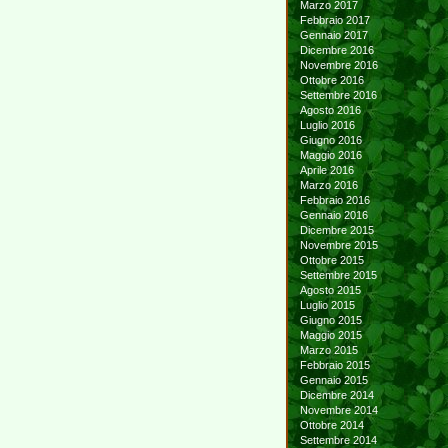
Marzo 2017
Febbraio 2017
Gennaio 2017
Dicembre 2016
Novembre 2016
Ottobre 2016
Settembre 2016
Agosto 2016
Luglio 2016
Giugno 2016
Maggio 2016
Aprile 2016
Marzo 2016
Febbraio 2016
Gennaio 2016
Dicembre 2015
Novembre 2015
Ottobre 2015
Settembre 2015
Agosto 2015
Luglio 2015
Giugno 2015
Maggio 2015
Marzo 2015
Febbraio 2015
Gennaio 2015
Dicembre 2014
Novembre 2014
Ottobre 2014
Settembre 2014