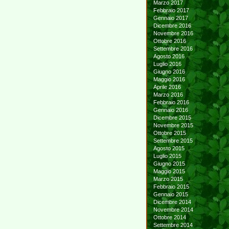
Marzo 2017
Febbraio 2017
Gennaio 2017
Dicembre 2016
Novembre 2016
Ottobre 2016
Settembre 2016
Agosto 2016
Luglio 2016
Giugno 2016
Maggio 2016
Aprile 2016
Marzo 2016
Febbraio 2016
Gennaio 2016
Dicembre 2015
Novembre 2015
Ottobre 2015
Settembre 2015
Agosto 2015
Luglio 2015
Giugno 2015
Maggio 2015
Marzo 2015
Febbraio 2015
Gennaio 2015
Dicembre 2014
Novembre 2014
Ottobre 2014
Settembre 2014