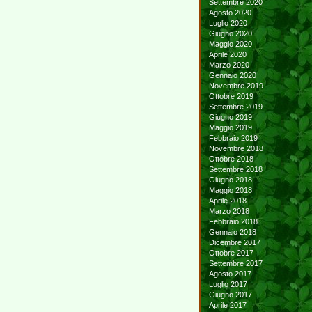
Settembre 2020
Agosto 2020
Luglio 2020
Giugno 2020
Maggio 2020
Aprile 2020
Marzo 2020
Gennaio 2020
Novembre 2019
Ottobre 2019
Settembre 2019
Giugno 2019
Maggio 2019
Febbraio 2019
Novembre 2018
Ottobre 2018
Settembre 2018
Giugno 2018
Maggio 2018
Aprile 2018
Marzo 2018
Febbraio 2018
Gennaio 2018
Dicembre 2017
Ottobre 2017
Settembre 2017
Agosto 2017
Luglio 2017
Giugno 2017
Aprile 2017