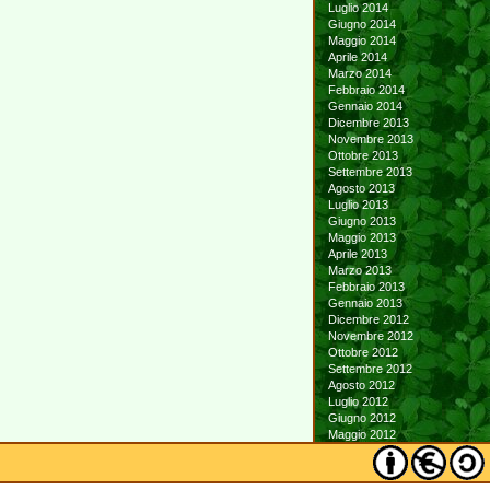
Luglio 2014
Giugno 2014
Maggio 2014
Aprile 2014
Marzo 2014
Febbraio 2014
Gennaio 2014
Dicembre 2013
Novembre 2013
Ottobre 2013
Settembre 2013
Agosto 2013
Luglio 2013
Giugno 2013
Maggio 2013
Aprile 2013
Marzo 2013
Febbraio 2013
Gennaio 2013
Dicembre 2012
Novembre 2012
Ottobre 2012
Settembre 2012
Agosto 2012
Luglio 2012
Giugno 2012
Maggio 2012
Aprile 2012
Marzo 2012
Febbraio 2012