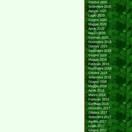
Ottobre 2020
Settembre 2020
Agosto 2020
Luglio 2020
Giugno 2020
Maggio 2020
Aprile 2020
Marzo 2020
Gennaio 2020
Novembre 2019
Ottobre 2019
Settembre 2019
Giugno 2019
Maggio 2019
Febbraio 2019
Novembre 2018
Ottobre 2018
Settembre 2018
Giugno 2018
Maggio 2018
Aprile 2018
Marzo 2018
Febbraio 2018
Gennaio 2018
Dicembre 2017
Ottobre 2017
Settembre 2017
Agosto 2017
Luglio 2017
Giugno 2017