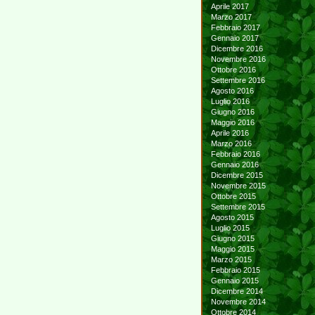
Aprile 2017
Marzo 2017
Febbraio 2017
Gennaio 2017
Dicembre 2016
Novembre 2016
Ottobre 2016
Settembre 2016
Agosto 2016
Luglio 2016
Giugno 2016
Maggio 2016
Aprile 2016
Marzo 2016
Febbraio 2016
Gennaio 2016
Dicembre 2015
Novembre 2015
Ottobre 2015
Settembre 2015
Agosto 2015
Luglio 2015
Giugno 2015
Maggio 2015
Marzo 2015
Febbraio 2015
Gennaio 2015
Dicembre 2014
Novembre 2014
Ottobre 2014