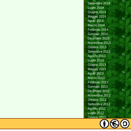
Settembre 2014
Luglio 2014
Giugno 2014
Maggio 2014
Aprile 2014
Marzo 2014
Febbraio 2014
Gennaio 2014
Dicembre 2013
Novembre 2013
Ottobre 2013
Settembre 2013
Agosto 2013
Luglio 2013
Giugno 2013
Maggio 2013
Aprile 2013
Marzo 2013
Febbraio 2013
Gennaio 2013
Dicembre 2012
Novembre 2012
Ottobre 2012
Settembre 2012
Agosto 2012
Luglio 2012
Giugno 2012
Maggio 2012
Aprile 2012
Marzo 2012