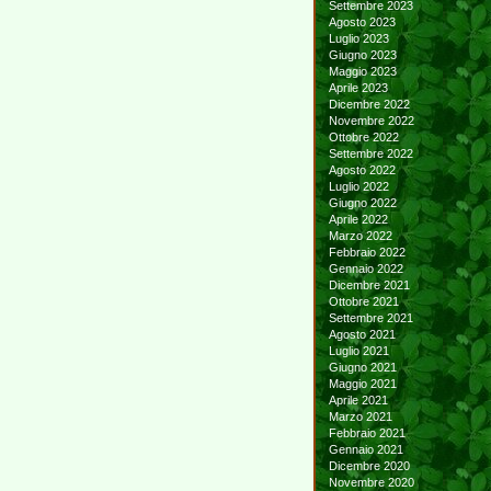
Settembre 2023
Agosto 2023
Luglio 2023
Giugno 2023
Maggio 2023
Aprile 2023
Dicembre 2022
Novembre 2022
Ottobre 2022
Settembre 2022
Agosto 2022
Luglio 2022
Giugno 2022
Aprile 2022
Marzo 2022
Febbraio 2022
Gennaio 2022
Dicembre 2021
Ottobre 2021
Settembre 2021
Agosto 2021
Luglio 2021
Giugno 2021
Maggio 2021
Aprile 2021
Marzo 2021
Febbraio 2021
Gennaio 2021
Dicembre 2020
Novembre 2020