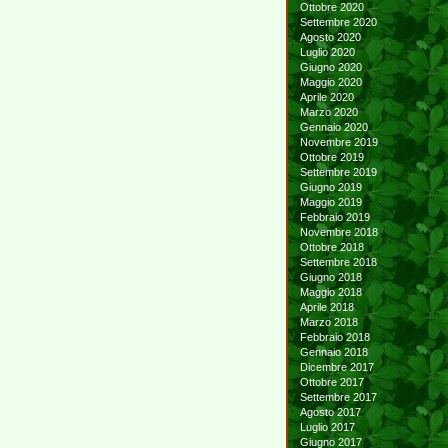
Ottobre 2020
Settembre 2020
Agosto 2020
Luglio 2020
Giugno 2020
Maggio 2020
Aprile 2020
Marzo 2020
Gennaio 2020
Novembre 2019
Ottobre 2019
Settembre 2019
Giugno 2019
Maggio 2019
Febbraio 2019
Novembre 2018
Ottobre 2018
Settembre 2018
Giugno 2018
Maggio 2018
Aprile 2018
Marzo 2018
Febbraio 2018
Gennaio 2018
Dicembre 2017
Ottobre 2017
Settembre 2017
Agosto 2017
Luglio 2017
Giugno 2017