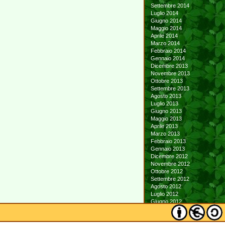
Settembre 2014
Luglio 2014
Giugno 2014
Maggio 2014
Aprile 2014
Marzo 2014
Febbraio 2014
Gennaio 2014
Dicembre 2013
Novembre 2013
Ottobre 2013
Settembre 2013
Agosto 2013
Luglio 2013
Giugno 2013
Maggio 2013
Aprile 2013
Marzo 2013
Febbraio 2013
Gennaio 2013
Dicembre 2012
Novembre 2012
Ottobre 2012
Settembre 2012
Agosto 2012
Luglio 2012
Giugno 2012
Maggio 2012
Aprile 2012
Marzo 2012