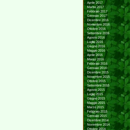
Aprile 2017
Marzo 2017
Febbraio 2017
Gennaio 2017
Dicembre 2016
Novembre 2016
Ottobre 2016
Settembre 2016
Agosto 2016
Luglio 2016
Giugno 2016
Maggio 2016
Aprile 2016
Marzo 2016
Febbraio 2016
Gennaio 2016
Dicembre 2015
Novembre 2015
Ottobre 2015
Settembre 2015
Agosto 2015
Luglio 2015
Giugno 2015
Maggio 2015
Marzo 2015
Febbraio 2015
Gennaio 2015
Dicembre 2014
Novembre 2014
Ottobre 2014