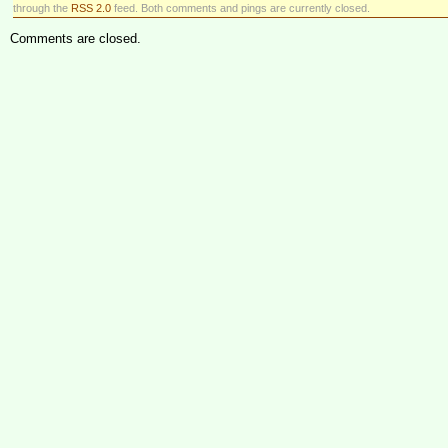
through the
RSS 2.0
feed. Both comments and pings are currently closed.
Comments are closed.