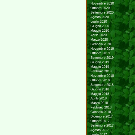
Novembre 2020
Ottobre 2020
Settembre 2020
Agosto 2020
Luglio 2020
Giugno 2020
Maggio 2020
Aprile 2020
Marzo 2020
Gennaio 2020
Novembre 2019
Ottobre 2019
Settembre 2019
Giugno 2019
Maggio 2019
Febbraio 2019
Novembre 2018
Ottobre 2018
Settembre 2018
Giugno 2018
Maggio 2018
Aprile 2018
Marzo 2018
Febbraio 2018
Gennaio 2018
Dicembre 2017
Ottobre 2017
Settembre 2017
Agosto 2017
Luglio 2017