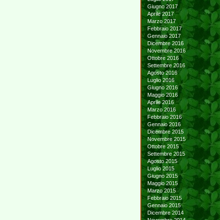
Giugno 2017
Aprile 2017
Marzo 2017
Febbraio 2017
Gennaio 2017
Dicembre 2016
Novembre 2016
Ottobre 2016
Settembre 2016
Agosto 2016
Luglio 2016
Giugno 2016
Maggio 2016
Aprile 2016
Marzo 2016
Febbraio 2016
Gennaio 2016
Dicembre 2015
Novembre 2015
Ottobre 2015
Settembre 2015
Agosto 2015
Luglio 2015
Giugno 2015
Maggio 2015
Marzo 2015
Febbraio 2015
Gennaio 2015
Dicembre 2014