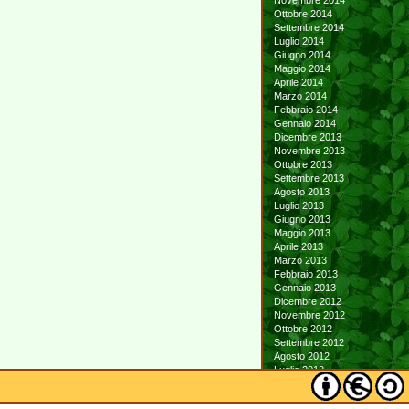
Novembre 2014
Ottobre 2014
Settembre 2014
Luglio 2014
Giugno 2014
Maggio 2014
Aprile 2014
Marzo 2014
Febbraio 2014
Gennaio 2014
Dicembre 2013
Novembre 2013
Ottobre 2013
Settembre 2013
Agosto 2013
Luglio 2013
Giugno 2013
Maggio 2013
Aprile 2013
Marzo 2013
Febbraio 2013
Gennaio 2013
Dicembre 2012
Novembre 2012
Ottobre 2012
Settembre 2012
Agosto 2012
Luglio 2012
Giugno 2012
Maggio 2012