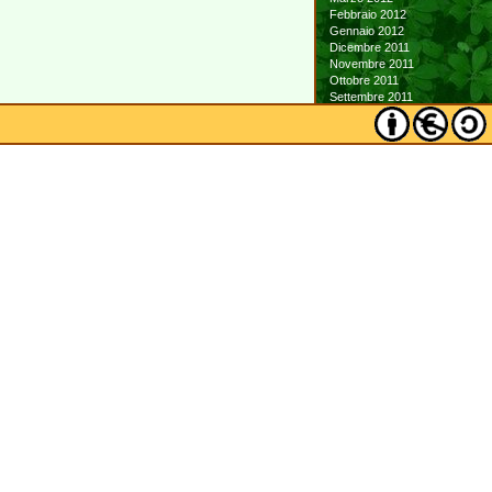
Febbraio 2012
Gennaio 2012
Dicembre 2011
Novembre 2011
Ottobre 2011
Settembre 2011
Agosto 2011
Luglio 2011
Giugno 2011
Maggio 2011
Aprile 2011
Marzo 2011
Febbraio 2011
Gennaio 2011
Dicembre 2010
Novembre 2010
Ottobre 2010
Settembre 2010
Agosto 2010
Luglio 2010
Giugno 2010
Maggio 2010
Aprile 2010
Marzo 2010
Febbraio 2010
Gennaio 2010
Dicembre 2009
Novembre 2009
Ottobre 2009