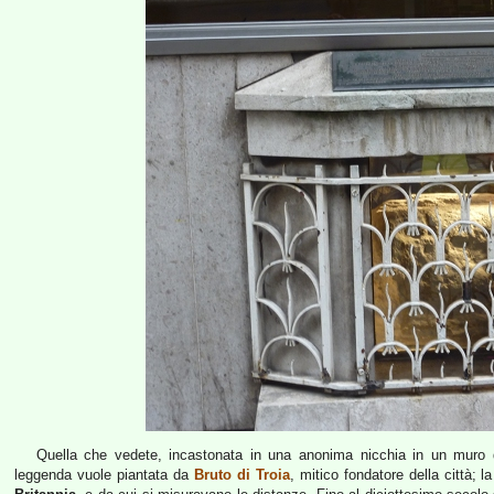
Quella che vedete, incastonata in una anonima nicchia in un muro q
leggenda vuole piantata da
Bruto di Troia
, mitico fondatore della città; l