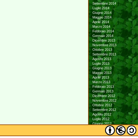
Settembre 2014
Luglio 2014
Giugno 2014
Maggio 2014
Aprile 2014
Marzo 2014
Febbraio 2014
Gennaio 2014
Dicembre 2013
Novembre 2013
Ottobre 2013
Settembre 2013
Agosto 2013
Luglio 2013
Giugno 2013
Maggio 2013
Aprile 2013
Marzo 2013
Febbraio 2013
Gennaio 2013
Dicembre 2012
Novembre 2012
Ottobre 2012
Settembre 2012
Agosto 2012
Luglio 2012
Giugno 2012
Maggio 2012
Aprile 2012
Marzo 2012