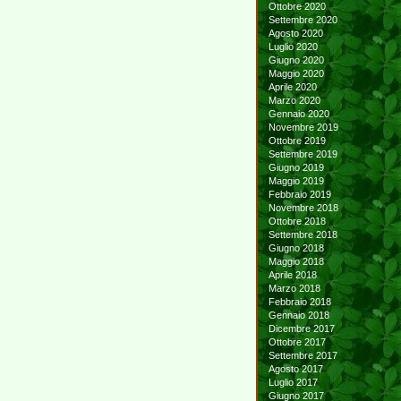
Ottobre 2020
Settembre 2020
Agosto 2020
Luglio 2020
Giugno 2020
Maggio 2020
Aprile 2020
Marzo 2020
Gennaio 2020
Novembre 2019
Ottobre 2019
Settembre 2019
Giugno 2019
Maggio 2019
Febbraio 2019
Novembre 2018
Ottobre 2018
Settembre 2018
Giugno 2018
Maggio 2018
Aprile 2018
Marzo 2018
Febbraio 2018
Gennaio 2018
Dicembre 2017
Ottobre 2017
Settembre 2017
Agosto 2017
Luglio 2017
Giugno 2017