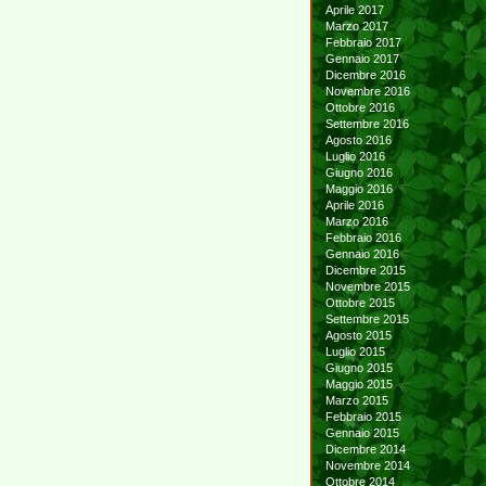
Aprile 2017
Marzo 2017
Febbraio 2017
Gennaio 2017
Dicembre 2016
Novembre 2016
Ottobre 2016
Settembre 2016
Agosto 2016
Luglio 2016
Giugno 2016
Maggio 2016
Aprile 2016
Marzo 2016
Febbraio 2016
Gennaio 2016
Dicembre 2015
Novembre 2015
Ottobre 2015
Settembre 2015
Agosto 2015
Luglio 2015
Giugno 2015
Maggio 2015
Marzo 2015
Febbraio 2015
Gennaio 2015
Dicembre 2014
Novembre 2014
Ottobre 2014