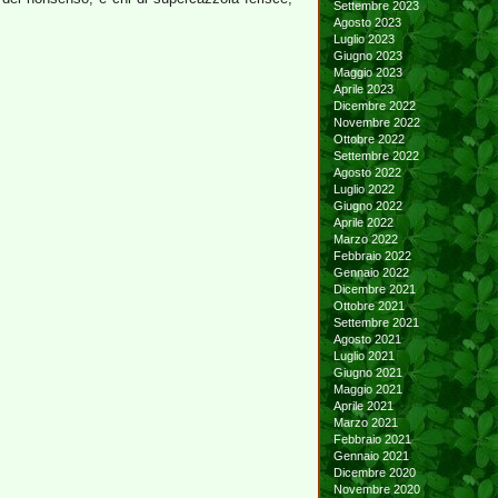
Settembre 2023
Agosto 2023
Luglio 2023
Giugno 2023
Maggio 2023
Aprile 2023
Dicembre 2022
Novembre 2022
Ottobre 2022
Settembre 2022
Agosto 2022
Luglio 2022
Giugno 2022
Aprile 2022
Marzo 2022
Febbraio 2022
Gennaio 2022
Dicembre 2021
Ottobre 2021
Settembre 2021
Agosto 2021
Luglio 2021
Giugno 2021
Maggio 2021
Aprile 2021
Marzo 2021
Febbraio 2021
Gennaio 2021
Dicembre 2020
Novembre 2020