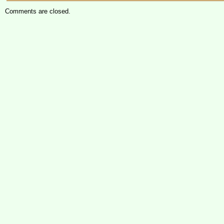
Comments are closed.