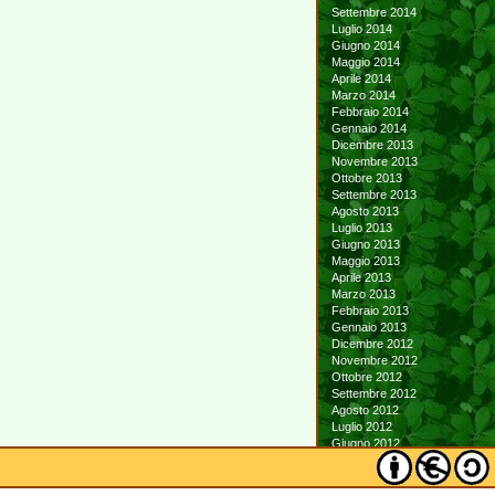
Settembre 2014
Luglio 2014
Giugno 2014
Maggio 2014
Aprile 2014
Marzo 2014
Febbraio 2014
Gennaio 2014
Dicembre 2013
Novembre 2013
Ottobre 2013
Settembre 2013
Agosto 2013
Luglio 2013
Giugno 2013
Maggio 2013
Aprile 2013
Marzo 2013
Febbraio 2013
Gennaio 2013
Dicembre 2012
Novembre 2012
Ottobre 2012
Settembre 2012
Agosto 2012
Luglio 2012
Giugno 2012
Maggio 2012
Aprile 2012
Marzo 2012