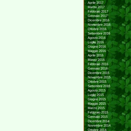
Aprile 2017
Marzo 2017
Febbraio 2017
Gennaio 2017
Dicembre 2016
Novembre 2016
Ottobre 2016
Settembre 2016
Agosto 2016
Luglio 2016
Giugno 2016
Maggio 2016
Aprile 2016
Marzo 2016
Febbraio 2016
Gennaio 2016
Dicembre 2015
Novembre 2015
Ottobre 2015
Settembre 2015
Agosto 2015
Luglio 2015
Giugno 2015
Maggio 2015
Marzo 2015
Febbraio 2015
Gennaio 2015
Dicembre 2014
Novembre 2014
Ottobre 2014