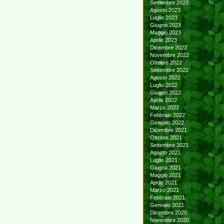
Settembre 2023
Agosto 2023
Luglio 2023
Giugno 2023
Maggio 2023
Aprile 2023
Dicembre 2022
Novembre 2022
Ottobre 2022
Settembre 2022
Agosto 2022
Luglio 2022
Giugno 2022
Aprile 2022
Marzo 2022
Febbraio 2022
Gennaio 2022
Dicembre 2021
Ottobre 2021
Settembre 2021
Agosto 2021
Luglio 2021
Giugno 2021
Maggio 2021
Aprile 2021
Marzo 2021
Febbraio 2021
Gennaio 2021
Dicembre 2020
Novembre 2020