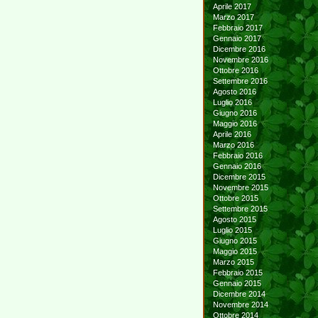
Aprile 2017
Marzo 2017
Febbraio 2017
Gennaio 2017
Dicembre 2016
Novembre 2016
Ottobre 2016
Settembre 2016
Agosto 2016
Luglio 2016
Giugno 2016
Maggio 2016
Aprile 2016
Marzo 2016
Febbraio 2016
Gennaio 2016
Dicembre 2015
Novembre 2015
Ottobre 2015
Settembre 2015
Agosto 2015
Luglio 2015
Giugno 2015
Maggio 2015
Marzo 2015
Febbraio 2015
Gennaio 2015
Dicembre 2014
Novembre 2014
Ottobre 2014