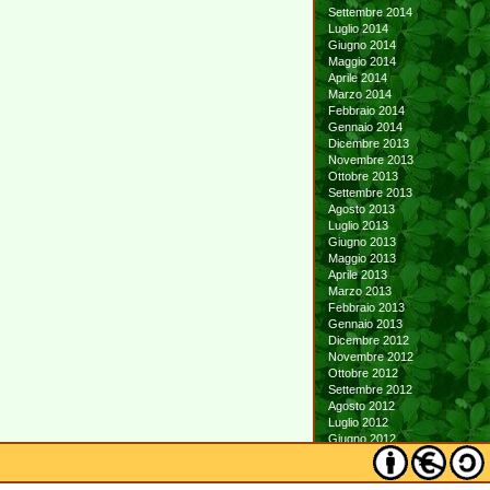
Settembre 2014
Luglio 2014
Giugno 2014
Maggio 2014
Aprile 2014
Marzo 2014
Febbraio 2014
Gennaio 2014
Dicembre 2013
Novembre 2013
Ottobre 2013
Settembre 2013
Agosto 2013
Luglio 2013
Giugno 2013
Maggio 2013
Aprile 2013
Marzo 2013
Febbraio 2013
Gennaio 2013
Dicembre 2012
Novembre 2012
Ottobre 2012
Settembre 2012
Agosto 2012
Luglio 2012
Giugno 2012
Maggio 2012
Aprile 2012
Marzo 2012