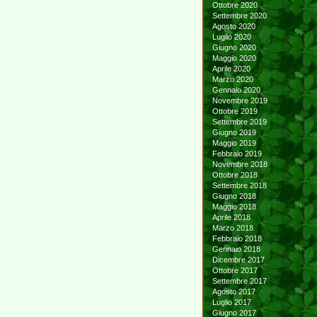
Ottobre 2020
Settembre 2020
Agosto 2020
Luglio 2020
Giugno 2020
Maggio 2020
Aprile 2020
Marzo 2020
Gennaio 2020
Novembre 2019
Ottobre 2019
Settembre 2019
Giugno 2019
Maggio 2019
Febbraio 2019
Novembre 2018
Ottobre 2018
Settembre 2018
Giugno 2018
Maggio 2018
Aprile 2018
Marzo 2018
Febbraio 2018
Gennaio 2018
Dicembre 2017
Ottobre 2017
Settembre 2017
Agosto 2017
Luglio 2017
Giugno 2017