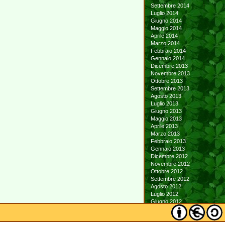
Settembre 2014
Luglio 2014
Giugno 2014
Maggio 2014
Aprile 2014
Marzo 2014
Febbraio 2014
Gennaio 2014
Dicembre 2013
Novembre 2013
Ottobre 2013
Settembre 2013
Agosto 2013
Luglio 2013
Giugno 2013
Maggio 2013
Aprile 2013
Marzo 2013
Febbraio 2013
Gennaio 2013
Dicembre 2012
Novembre 2012
Ottobre 2012
Settembre 2012
Agosto 2012
Luglio 2012
Giugno 2012
Maggio 2012
Aprile 2012
Marzo 2012