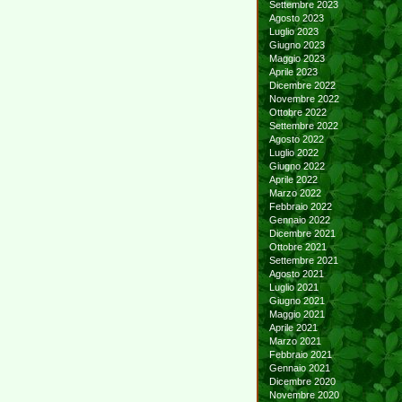
Settembre 2023
Agosto 2023
Luglio 2023
Giugno 2023
Maggio 2023
Aprile 2023
Dicembre 2022
Novembre 2022
Ottobre 2022
Settembre 2022
Agosto 2022
Luglio 2022
Giugno 2022
Aprile 2022
Marzo 2022
Febbraio 2022
Gennaio 2022
Dicembre 2021
Ottobre 2021
Settembre 2021
Agosto 2021
Luglio 2021
Giugno 2021
Maggio 2021
Aprile 2021
Marzo 2021
Febbraio 2021
Gennaio 2021
Dicembre 2020
Novembre 2020