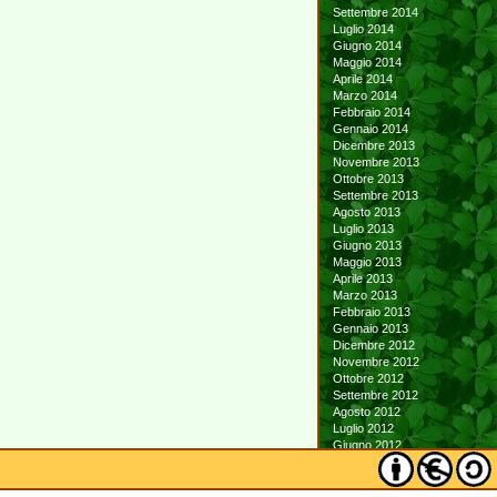
Settembre 2014
Luglio 2014
Giugno 2014
Maggio 2014
Aprile 2014
Marzo 2014
Febbraio 2014
Gennaio 2014
Dicembre 2013
Novembre 2013
Ottobre 2013
Settembre 2013
Agosto 2013
Luglio 2013
Giugno 2013
Maggio 2013
Aprile 2013
Marzo 2013
Febbraio 2013
Gennaio 2013
Dicembre 2012
Novembre 2012
Ottobre 2012
Settembre 2012
Agosto 2012
Luglio 2012
Giugno 2012
Maggio 2012
Aprile 2012
Marzo 2012