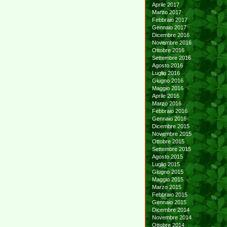
Aprile 2017
Marzo 2017
Febbraio 2017
Gennaio 2017
Dicembre 2016
Novembre 2016
Ottobre 2016
Settembre 2016
Agosto 2016
Luglio 2016
Giugno 2016
Maggio 2016
Aprile 2016
Marzo 2016
Febbraio 2016
Gennaio 2016
Dicembre 2015
Novembre 2015
Ottobre 2015
Settembre 2015
Agosto 2015
Luglio 2015
Giugno 2015
Maggio 2015
Marzo 2015
Febbraio 2015
Gennaio 2015
Dicembre 2014
Novembre 2014
Ottobre 2014