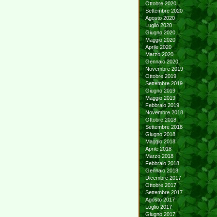
Ottobre 2020
Settembre 2020
Agosto 2020
Luglio 2020
Giugno 2020
Maggio 2020
Aprile 2020
Marzo 2020
Gennaio 2020
Novembre 2019
Ottobre 2019
Settembre 2019
Giugno 2019
Maggio 2019
Febbraio 2019
Novembre 2018
Ottobre 2018
Settembre 2018
Giugno 2018
Maggio 2018
Aprile 2018
Marzo 2018
Febbraio 2018
Gennaio 2018
Dicembre 2017
Ottobre 2017
Settembre 2017
Agosto 2017
Luglio 2017
Giugno 2017