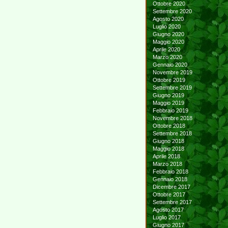
Ottobre 2020
Settembre 2020
Agosto 2020
Luglio 2020
Giugno 2020
Maggio 2020
Aprile 2020
Marzo 2020
Gennaio 2020
Novembre 2019
Ottobre 2019
Settembre 2019
Giugno 2019
Maggio 2019
Febbraio 2019
Novembre 2018
Ottobre 2018
Settembre 2018
Giugno 2018
Maggio 2018
Aprile 2018
Marzo 2018
Febbraio 2018
Gennaio 2018
Dicembre 2017
Ottobre 2017
Settembre 2017
Agosto 2017
Luglio 2017
Giugno 2017