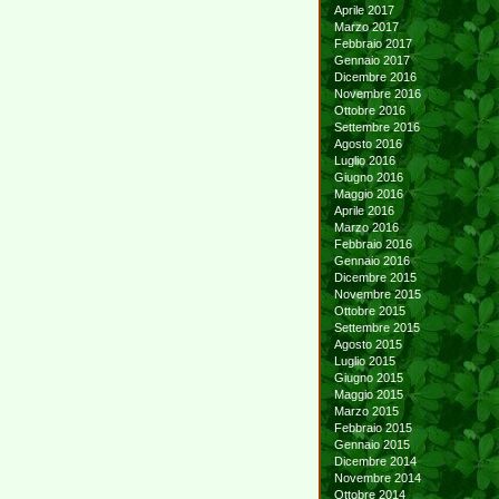
Aprile 2017
Marzo 2017
Febbraio 2017
Gennaio 2017
Dicembre 2016
Novembre 2016
Ottobre 2016
Settembre 2016
Agosto 2016
Luglio 2016
Giugno 2016
Maggio 2016
Aprile 2016
Marzo 2016
Febbraio 2016
Gennaio 2016
Dicembre 2015
Novembre 2015
Ottobre 2015
Settembre 2015
Agosto 2015
Luglio 2015
Giugno 2015
Maggio 2015
Marzo 2015
Febbraio 2015
Gennaio 2015
Dicembre 2014
Novembre 2014
Ottobre 2014