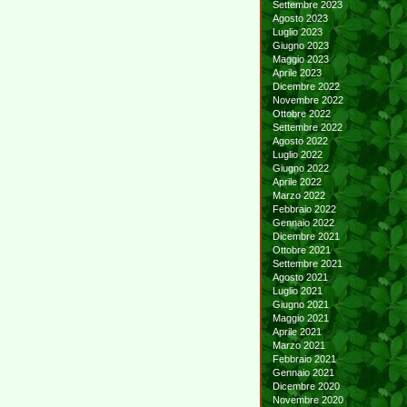
Settembre 2023
Agosto 2023
Luglio 2023
Giugno 2023
Maggio 2023
Aprile 2023
Dicembre 2022
Novembre 2022
Ottobre 2022
Settembre 2022
Agosto 2022
Luglio 2022
Giugno 2022
Aprile 2022
Marzo 2022
Febbraio 2022
Gennaio 2022
Dicembre 2021
Ottobre 2021
Settembre 2021
Agosto 2021
Luglio 2021
Giugno 2021
Maggio 2021
Aprile 2021
Marzo 2021
Febbraio 2021
Gennaio 2021
Dicembre 2020
Novembre 2020