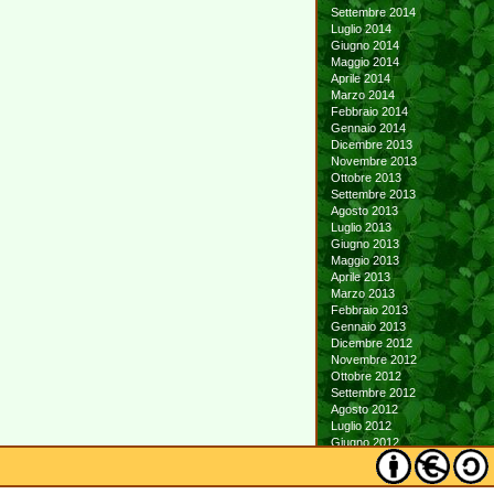
Settembre 2014
Luglio 2014
Giugno 2014
Maggio 2014
Aprile 2014
Marzo 2014
Febbraio 2014
Gennaio 2014
Dicembre 2013
Novembre 2013
Ottobre 2013
Settembre 2013
Agosto 2013
Luglio 2013
Giugno 2013
Maggio 2013
Aprile 2013
Marzo 2013
Febbraio 2013
Gennaio 2013
Dicembre 2012
Novembre 2012
Ottobre 2012
Settembre 2012
Agosto 2012
Luglio 2012
Giugno 2012
Maggio 2012
Aprile 2012
Marzo 2012