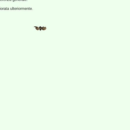
iorata ulteriormente.