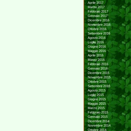
Aprile 2017
Marzo 2017
Febbraio 2017
Gennaio 2017
Dicembre 2016
Novembre 2016
Ottobre 2016
Settembre 2016
Agosto 2016
Luglio 2016
Giugno 2016
Maggio 2016
Aprile 2016
Marzo 2016
Febbraio 2016
Gennaio 2016
Dicembre 2015
Novembre 2015
Ottobre 2015
Settembre 2015
Agosto 2015
Luglio 2015
Giugno 2015
Maggio 2015
Marzo 2015
Febbraio 2015
Gennaio 2015
Dicembre 2014
Novembre 2014
Ottobre 2014