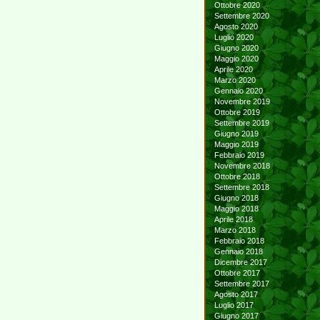
Ottobre 2020
Settembre 2020
Agosto 2020
Luglio 2020
Giugno 2020
Maggio 2020
Aprile 2020
Marzo 2020
Gennaio 2020
Novembre 2019
Ottobre 2019
Settembre 2019
Giugno 2019
Maggio 2019
Febbraio 2019
Novembre 2018
Ottobre 2018
Settembre 2018
Giugno 2018
Maggio 2018
Aprile 2018
Marzo 2018
Febbraio 2018
Gennaio 2018
Dicembre 2017
Ottobre 2017
Settembre 2017
Agosto 2017
Luglio 2017
Giugno 2017