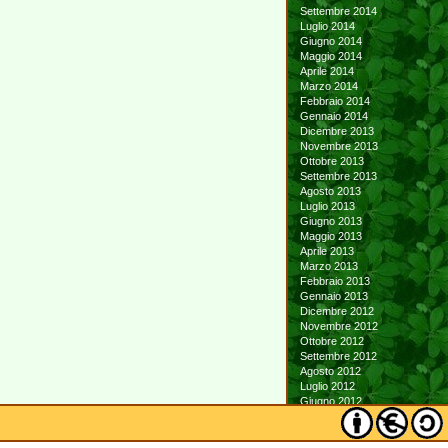
Settembre 2014
Luglio 2014
Giugno 2014
Maggio 2014
Aprile 2014
Marzo 2014
Febbraio 2014
Gennaio 2014
Dicembre 2013
Novembre 2013
Ottobre 2013
Settembre 2013
Agosto 2013
Luglio 2013
Giugno 2013
Maggio 2013
Aprile 2013
Marzo 2013
Febbraio 2013
Gennaio 2013
Dicembre 2012
Novembre 2012
Ottobre 2012
Settembre 2012
Agosto 2012
Luglio 2012
Giugno 2012
Maggio 2012
Aprile 2012
Marzo 2012