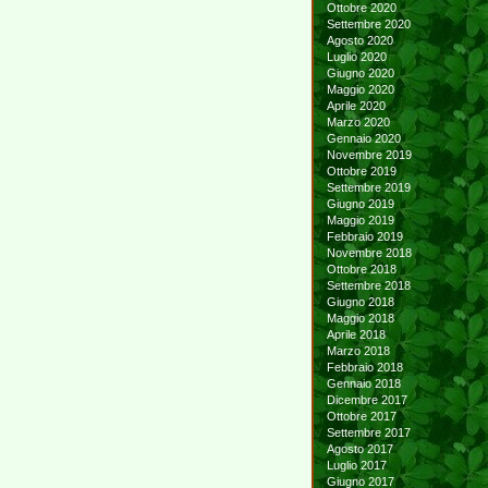
Ottobre 2020
Settembre 2020
Agosto 2020
Luglio 2020
Giugno 2020
Maggio 2020
Aprile 2020
Marzo 2020
Gennaio 2020
Novembre 2019
Ottobre 2019
Settembre 2019
Giugno 2019
Maggio 2019
Febbraio 2019
Novembre 2018
Ottobre 2018
Settembre 2018
Giugno 2018
Maggio 2018
Aprile 2018
Marzo 2018
Febbraio 2018
Gennaio 2018
Dicembre 2017
Ottobre 2017
Settembre 2017
Agosto 2017
Luglio 2017
Giugno 2017