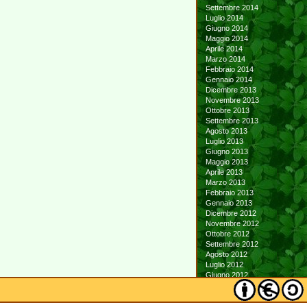
Settembre 2014
Luglio 2014
Giugno 2014
Maggio 2014
Aprile 2014
Marzo 2014
Febbraio 2014
Gennaio 2014
Dicembre 2013
Novembre 2013
Ottobre 2013
Settembre 2013
Agosto 2013
Luglio 2013
Giugno 2013
Maggio 2013
Aprile 2013
Marzo 2013
Febbraio 2013
Gennaio 2013
Dicembre 2012
Novembre 2012
Ottobre 2012
Settembre 2012
Agosto 2012
Luglio 2012
Giugno 2012
Maggio 2012
Aprile 2012
Marzo 2012