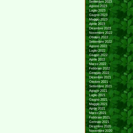
Settembre 2023
Agosto 2023
Luglio 2023
Giugno 2023
Maggio 2023
Aprile 2023
Dicembre 2022
Novembre 2022
Ottobre 2022
Settembre 2022
Agosto 2022
Luglio 2022
Giugno 2022
Aprile 2022
Marzo 2022
Febbraio 2022
Gennaio 2022
Dicembre 2021
Ottobre 2021
Settembre 2021
Agosto 2021
Luglio 2021
Giugno 2021
Maggio 2021
Aprile 2021
Marzo 2021
Febbraio 2021
Gennaio 2021
Dicembre 2020
Novembre 2020