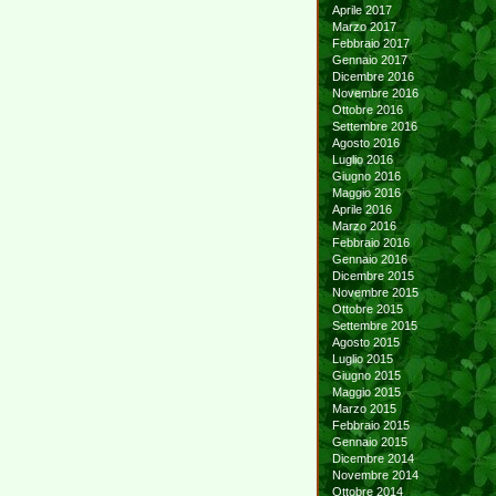
Aprile 2017
Marzo 2017
Febbraio 2017
Gennaio 2017
Dicembre 2016
Novembre 2016
Ottobre 2016
Settembre 2016
Agosto 2016
Luglio 2016
Giugno 2016
Maggio 2016
Aprile 2016
Marzo 2016
Febbraio 2016
Gennaio 2016
Dicembre 2015
Novembre 2015
Ottobre 2015
Settembre 2015
Agosto 2015
Luglio 2015
Giugno 2015
Maggio 2015
Marzo 2015
Febbraio 2015
Gennaio 2015
Dicembre 2014
Novembre 2014
Ottobre 2014