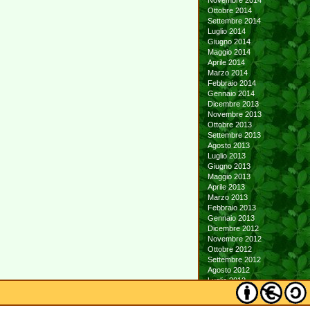
Novembre 2014
Ottobre 2014
Settembre 2014
Luglio 2014
Giugno 2014
Maggio 2014
Aprile 2014
Marzo 2014
Febbraio 2014
Gennaio 2014
Dicembre 2013
Novembre 2013
Ottobre 2013
Settembre 2013
Agosto 2013
Luglio 2013
Giugno 2013
Maggio 2013
Aprile 2013
Marzo 2013
Febbraio 2013
Gennaio 2013
Dicembre 2012
Novembre 2012
Ottobre 2012
Settembre 2012
Agosto 2012
Luglio 2012
Giugno 2012
Maggio 2012