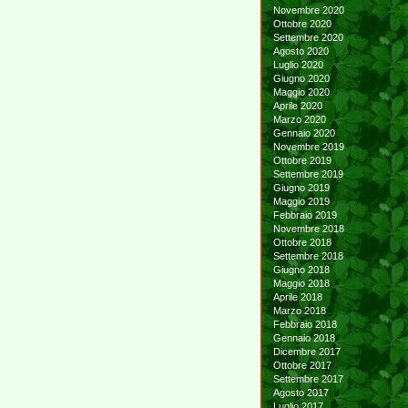
Novembre 2020
Ottobre 2020
Settembre 2020
Agosto 2020
Luglio 2020
Giugno 2020
Maggio 2020
Aprile 2020
Marzo 2020
Gennaio 2020
Novembre 2019
Ottobre 2019
Settembre 2019
Giugno 2019
Maggio 2019
Febbraio 2019
Novembre 2018
Ottobre 2018
Settembre 2018
Giugno 2018
Maggio 2018
Aprile 2018
Marzo 2018
Febbraio 2018
Gennaio 2018
Dicembre 2017
Ottobre 2017
Settembre 2017
Agosto 2017
Luglio 2017