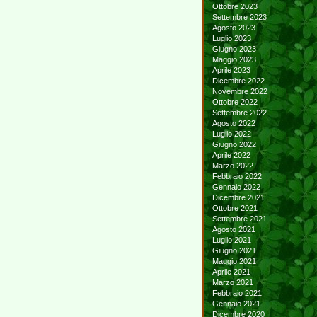
Ottobre 2023
Settembre 2023
Agosto 2023
Luglio 2023
Giugno 2023
Maggio 2023
Aprile 2023
Dicembre 2022
Novembre 2022
Ottobre 2022
Settembre 2022
Agosto 2022
Luglio 2022
Giugno 2022
Aprile 2022
Marzo 2022
Febbraio 2022
Gennaio 2022
Dicembre 2021
Ottobre 2021
Settembre 2021
Agosto 2021
Luglio 2021
Giugno 2021
Maggio 2021
Aprile 2021
Marzo 2021
Febbraio 2021
Gennaio 2021
Dicembre 2020