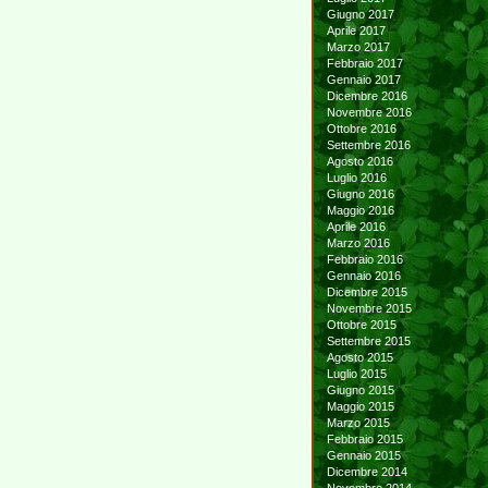
Giugno 2017
Aprile 2017
Marzo 2017
Febbraio 2017
Gennaio 2017
Dicembre 2016
Novembre 2016
Ottobre 2016
Settembre 2016
Agosto 2016
Luglio 2016
Giugno 2016
Maggio 2016
Aprile 2016
Marzo 2016
Febbraio 2016
Gennaio 2016
Dicembre 2015
Novembre 2015
Ottobre 2015
Settembre 2015
Agosto 2015
Luglio 2015
Giugno 2015
Maggio 2015
Marzo 2015
Febbraio 2015
Gennaio 2015
Dicembre 2014