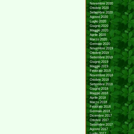
Novembre 2020
Ottobre 2020
Settembre 2020
Agosto 2020
Luglio 2020
Giugno 2020
Maggio 2020
Aprile 2020
Marzo 2020
Gennaio 2020
Novembre 2019
Ottobre 2019
Settembre 2019
Giugno 2019
Maggio 2019
Febbraio 2019
Novembre 2018
Ottobre 2018
Settembre 2018
Giugno 2018
Maggio 2018
Aprile 2018
Marzo 2018
Febbraio 2018
Gennaio 2018
Dicembre 2017
Ottobre 2017
Settembre 2017
Agosto 2017
Luglio 2017