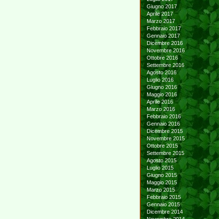
Giugno 2017
Aprile 2017
Marzo 2017
Febbraio 2017
Gennaio 2017
Dicembre 2016
Novembre 2016
Ottobre 2016
Settembre 2016
Agosto 2016
Luglio 2016
Giugno 2016
Maggio 2016
Aprile 2016
Marzo 2016
Febbraio 2016
Gennaio 2016
Dicembre 2015
Novembre 2015
Ottobre 2015
Settembre 2015
Agosto 2015
Luglio 2015
Giugno 2015
Maggio 2015
Marzo 2015
Febbraio 2015
Gennaio 2015
Dicembre 2014