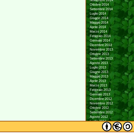
Novembre 2014
Ottobre 2014
Settembre 2014
Luglio 2014
Giugno 2014
Maggio 2014
Aprile 2014
Marzo 2014
Febbraio 2014
Gennaio 2014
Dicembre 2013
Novembre 2013
Ottobre 2013
Settembre 2013
Agosto 2013
Luglio 2013
Giugno 2013
Maggio 2013
Aprile 2013
Marzo 2013
Febbraio 2013
Gennaio 2013
Dicembre 2012
Novembre 2012
Ottobre 2012
Settembre 2012
Agosto 2012
Luglio 2012
Giugno 2012
Maggio 2012