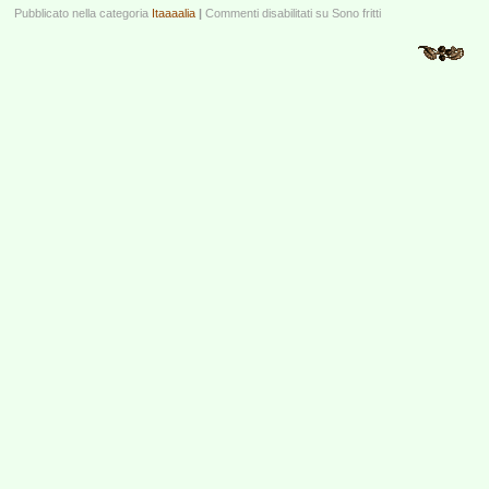
Pubblicato nella categoria
Itaaaalia
|
Commenti disabilitati
su Sono fritti