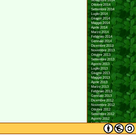
Novembre 2014
Ottobre 2014
Settembre 2014
Luglio 2014
Giugno 2014
Maggio 2014
Aprile 2014
Marzo 2014
Febbraio 2014
Gennaio 2014
Dicembre 2013
Novembre 2013
Ottobre 2013
Settembre 2013
Agosto 2013
Luglio 2013
Giugno 2013
Maggio 2013
Aprile 2013
Marzo 2013
Febbraio 2013
Gennaio 2013
Dicembre 2012
Novembre 2012
Ottobre 2012
Settembre 2012
Agosto 2012
Luglio 2012
Giugno 2012
Maggio 2012