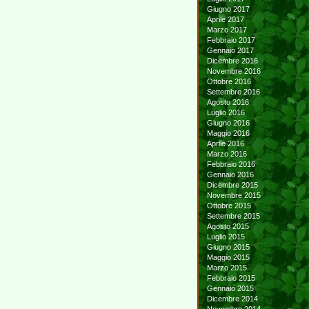
Giugno 2017
Aprile 2017
Marzo 2017
Febbraio 2017
Gennaio 2017
Dicembre 2016
Novembre 2016
Ottobre 2016
Settembre 2016
Agosto 2016
Luglio 2016
Giugno 2016
Maggio 2016
Aprile 2016
Marzo 2016
Febbraio 2016
Gennaio 2016
Dicembre 2015
Novembre 2015
Ottobre 2015
Settembre 2015
Agosto 2015
Luglio 2015
Giugno 2015
Maggio 2015
Marzo 2015
Febbraio 2015
Gennaio 2015
Dicembre 2014