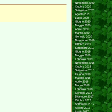
Novembre 2020
Ottobre 2020
Settembre 2020
Agosto 2020
Luglio 2020
Giugno 2020
Maggio 2020
Aprile 2020
Marzo 2020
Gennaio 2020
Novembre 2019
Ottobre 2019
Settembre 2019
Giugno 2019
Maggio 2019
Febbraio 2019
Novembre 2018
Ottobre 2018
Settembre 2018
Giugno 2018
Maggio 2018
Aprile 2018
Marzo 2018
Febbraio 2018
Gennaio 2018
Dicembre 2017
Ottobre 2017
Settembre 2017
Agosto 2017
Luglio 2017