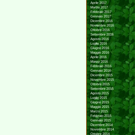
Aprile 2017
Marzo 2017
Febbraio 2017
Gennaio 2017
Dicembre 2016
Novembre 2016
Ottobre 2016
Settembre 2016
Agosto 2016
Luglio 2016
Giugno 2016
Maggio 2016
Aprile 2016
Marzo 2016
Febbraio 2016
Gennaio 2016
Dicembre 2015
Novembre 2015
Ottobre 2015
Settembre 2015
Agosto 2015
Luglio 2015
Giugno 2015
Maggio 2015
Marzo 2015
Febbraio 2015
Gennaio 2015
Dicembre 2014
Novembre 2014
Ottobre 2014