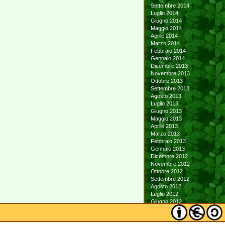
Settembre 2014
Luglio 2014
Giugno 2014
Maggio 2014
Aprile 2014
Marzo 2014
Febbraio 2014
Gennaio 2014
Dicembre 2013
Novembre 2013
Ottobre 2013
Settembre 2013
Agosto 2013
Luglio 2013
Giugno 2013
Maggio 2013
Aprile 2013
Marzo 2013
Febbraio 2013
Gennaio 2013
Dicembre 2012
Novembre 2012
Ottobre 2012
Settembre 2012
Agosto 2012
Luglio 2012
Giugno 2012
Maggio 2012
Aprile 2012
Marzo 2012