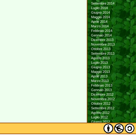
Settembre 2014
Luglio 2014
Giugno 2014
Maggio 2014
Aprile 2014
Marzo 2014
Febbraio 2014
Gennaio 2014
Dicembre 2013
Novembre 2013
Ottobre 2013
Settembre 2013
Agosto 2013
Luglio 2013
Giugno 2013
Maggio 2013
Aprile 2013
Marzo 2013
Febbraio 2013
Gennaio 2013
Dicembre 2012
Novembre 2012
Ottobre 2012
Settembre 2012
Agosto 2012
Luglio 2012
Giugno 2012
Maggio 2012
Aprile 2012
Marzo 2012