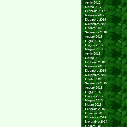
Aprile 2017
Marzo 2017
Febbraio 2017
Gennaio 2017
Dicembre 2016
Novembre 2016
Ottobre 2016
Settembre 2016
Agosto 2016
Luglio 2016
Giugno 2016
Maggio 2016
Aprile 2016
Marzo 2016
Febbraio 2016
Gennaio 2016
Dicembre 2015
Novembre 2015
Ottobre 2015
Settembre 2015
Agosto 2015
Luglio 2015
Giugno 2015
Maggio 2015
Marzo 2015
Febbraio 2015
Gennaio 2015
Dicembre 2014
Novembre 2014
Ottobre 2014