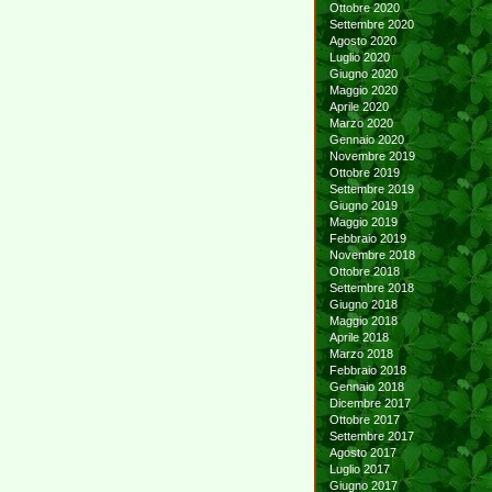
Ottobre 2020
Settembre 2020
Agosto 2020
Luglio 2020
Giugno 2020
Maggio 2020
Aprile 2020
Marzo 2020
Gennaio 2020
Novembre 2019
Ottobre 2019
Settembre 2019
Giugno 2019
Maggio 2019
Febbraio 2019
Novembre 2018
Ottobre 2018
Settembre 2018
Giugno 2018
Maggio 2018
Aprile 2018
Marzo 2018
Febbraio 2018
Gennaio 2018
Dicembre 2017
Ottobre 2017
Settembre 2017
Agosto 2017
Luglio 2017
Giugno 2017