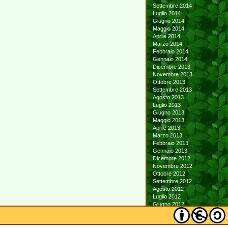
Settembre 2014
Luglio 2014
Giugno 2014
Maggio 2014
Aprile 2014
Marzo 2014
Febbraio 2014
Gennaio 2014
Dicembre 2013
Novembre 2013
Ottobre 2013
Settembre 2013
Agosto 2013
Luglio 2013
Giugno 2013
Maggio 2013
Aprile 2013
Marzo 2013
Febbraio 2013
Gennaio 2013
Dicembre 2012
Novembre 2012
Ottobre 2012
Settembre 2012
Agosto 2012
Luglio 2012
Giugno 2012
Maggio 2012
Aprile 2012
Marzo 2012