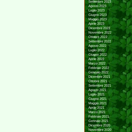
Settembre 2023
Agosto 2023
Luglio 2023
Giugno 2023
Maggio 2023
Aprile 2023
Dicembre 2022
Novembre 2022
Ottobre 2022
Settembre 2022
Agosto 2022
Luglio 2022
Giugno 2022
Aprile 2022
Marzo 2022
Febbraio 2022
Gennaio 2022
Dicembre 2021
Ottobre 2021
Settembre 2021
Agosto 2021
Luglio 2021
Giugno 2021
Maggio 2021
Aprile 2021
Marzo 2021
Febbraio 2021
Gennaio 2021
Dicembre 2020
Novembre 2020