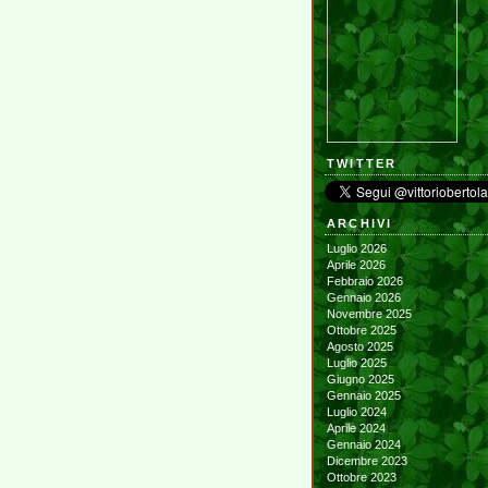
TWITTER
ARCHIVI
Luglio 2026
Aprile 2026
Febbraio 2026
Gennaio 2026
Novembre 2025
Ottobre 2025
Agosto 2025
Luglio 2025
Giugno 2025
Gennaio 2025
Luglio 2024
Aprile 2024
Gennaio 2024
Dicembre 2023
Ottobre 2023