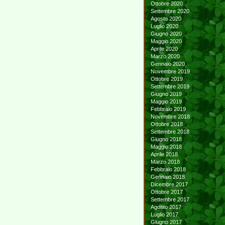
Ottobre 2020
Settembre 2020
Agosto 2020
Luglio 2020
Giugno 2020
Maggio 2020
Aprile 2020
Marzo 2020
Gennaio 2020
Novembre 2019
Ottobre 2019
Settembre 2019
Giugno 2019
Maggio 2019
Febbraio 2019
Novembre 2018
Ottobre 2018
Settembre 2018
Giugno 2018
Maggio 2018
Aprile 2018
Marzo 2018
Febbraio 2018
Gennaio 2018
Dicembre 2017
Ottobre 2017
Settembre 2017
Agosto 2017
Luglio 2017
Giugno 2017