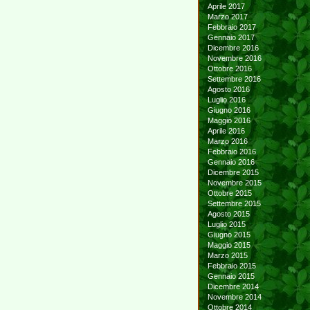
Aprile 2017
Marzo 2017
Febbraio 2017
Gennaio 2017
Dicembre 2016
Novembre 2016
Ottobre 2016
Settembre 2016
Agosto 2016
Luglio 2016
Giugno 2016
Maggio 2016
Aprile 2016
Marzo 2016
Febbraio 2016
Gennaio 2016
Dicembre 2015
Novembre 2015
Ottobre 2015
Settembre 2015
Agosto 2015
Luglio 2015
Giugno 2015
Maggio 2015
Marzo 2015
Febbraio 2015
Gennaio 2015
Dicembre 2014
Novembre 2014
Ottobre 2014