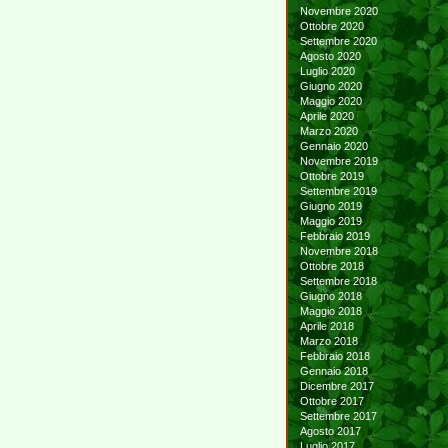
Novembre 2020
Ottobre 2020
Settembre 2020
Agosto 2020
Luglio 2020
Giugno 2020
Maggio 2020
Aprile 2020
Marzo 2020
Gennaio 2020
Novembre 2019
Ottobre 2019
Settembre 2019
Giugno 2019
Maggio 2019
Febbraio 2019
Novembre 2018
Ottobre 2018
Settembre 2018
Giugno 2018
Maggio 2018
Aprile 2018
Marzo 2018
Febbraio 2018
Gennaio 2018
Dicembre 2017
Ottobre 2017
Settembre 2017
Agosto 2017
Luglio 2017