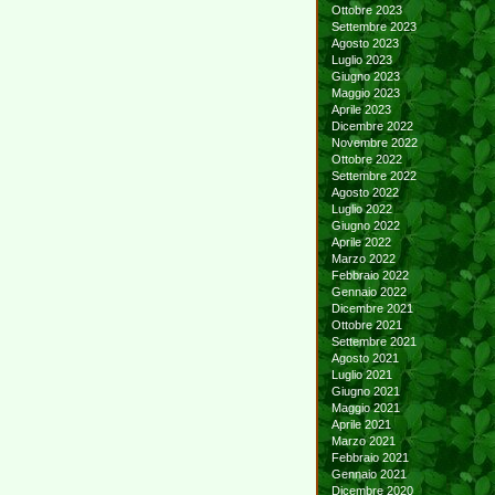
Ottobre 2023
Settembre 2023
Agosto 2023
Luglio 2023
Giugno 2023
Maggio 2023
Aprile 2023
Dicembre 2022
Novembre 2022
Ottobre 2022
Settembre 2022
Agosto 2022
Luglio 2022
Giugno 2022
Aprile 2022
Marzo 2022
Febbraio 2022
Gennaio 2022
Dicembre 2021
Ottobre 2021
Settembre 2021
Agosto 2021
Luglio 2021
Giugno 2021
Maggio 2021
Aprile 2021
Marzo 2021
Febbraio 2021
Gennaio 2021
Dicembre 2020