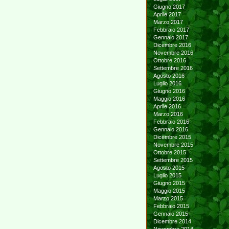
Giugno 2017
Aprile 2017
Marzo 2017
Febbraio 2017
Gennaio 2017
Dicembre 2016
Novembre 2016
Ottobre 2016
Settembre 2016
Agosto 2016
Luglio 2016
Giugno 2016
Maggio 2016
Aprile 2016
Marzo 2016
Febbraio 2016
Gennaio 2016
Dicembre 2015
Novembre 2015
Ottobre 2015
Settembre 2015
Agosto 2015
Luglio 2015
Giugno 2015
Maggio 2015
Marzo 2015
Febbraio 2015
Gennaio 2015
Dicembre 2014