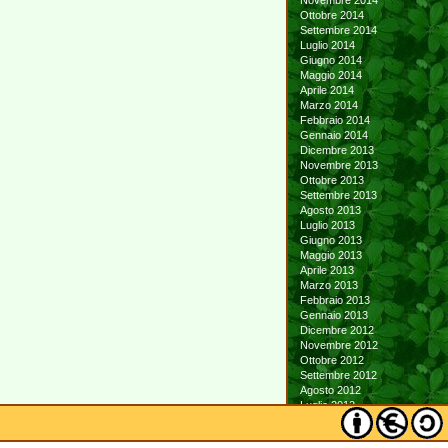
Novembre 2014
Ottobre 2014
Settembre 2014
Luglio 2014
Giugno 2014
Maggio 2014
Aprile 2014
Marzo 2014
Febbraio 2014
Gennaio 2014
Dicembre 2013
Novembre 2013
Ottobre 2013
Settembre 2013
Agosto 2013
Luglio 2013
Giugno 2013
Maggio 2013
Aprile 2013
Marzo 2013
Febbraio 2013
Gennaio 2013
Dicembre 2012
Novembre 2012
Ottobre 2012
Settembre 2012
Agosto 2012
Luglio 2012
Giugno 2012
Maggio 2012