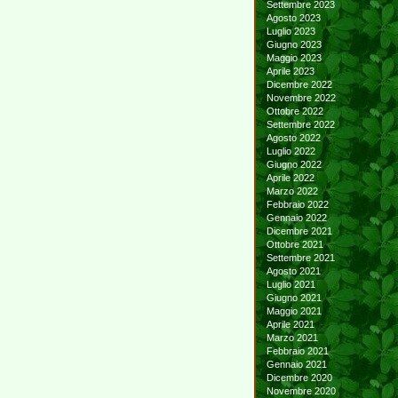
Settembre 2023
Agosto 2023
Luglio 2023
Giugno 2023
Maggio 2023
Aprile 2023
Dicembre 2022
Novembre 2022
Ottobre 2022
Settembre 2022
Agosto 2022
Luglio 2022
Giugno 2022
Aprile 2022
Marzo 2022
Febbraio 2022
Gennaio 2022
Dicembre 2021
Ottobre 2021
Settembre 2021
Agosto 2021
Luglio 2021
Giugno 2021
Maggio 2021
Aprile 2021
Marzo 2021
Febbraio 2021
Gennaio 2021
Dicembre 2020
Novembre 2020