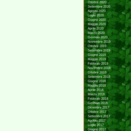
Ottobre 2020
Settembre 2020
Agosto 2020
Luglio 2020
Giugno 2020
Maggio 2020
Aprile 2020
Marzo 2020
Gennaio 2020
Novembre 2019
Ottobre 2019
Settembre 2019
Giugno 2019
Maggio 2019
Febbraio 2019
Novembre 2018
Ottobre 2018
Settembre 2018
Giugno 2018
Maggio 2018
Aprile 2018
Marzo 2018
Febbraio 2018
Gennaio 2018
Dicembre 2017
Ottobre 2017
Settembre 2017
Agosto 2017
Luglio 2017
Giugno 2017