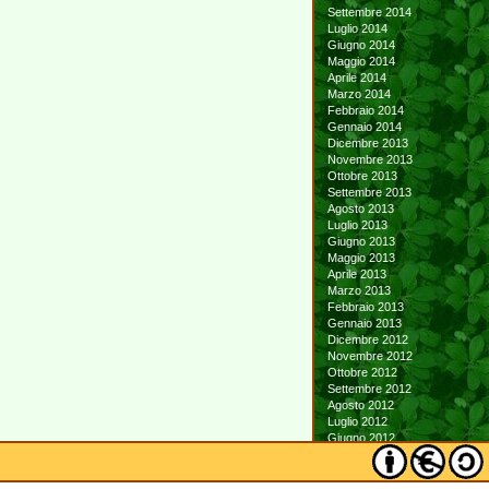
Settembre 2014
Luglio 2014
Giugno 2014
Maggio 2014
Aprile 2014
Marzo 2014
Febbraio 2014
Gennaio 2014
Dicembre 2013
Novembre 2013
Ottobre 2013
Settembre 2013
Agosto 2013
Luglio 2013
Giugno 2013
Maggio 2013
Aprile 2013
Marzo 2013
Febbraio 2013
Gennaio 2013
Dicembre 2012
Novembre 2012
Ottobre 2012
Settembre 2012
Agosto 2012
Luglio 2012
Giugno 2012
Maggio 2012
Aprile 2012
Marzo 2012