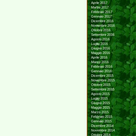
Aprile 2017
Marzo 2017
Febbraio 2017
Gennaio 2017
Dicembre 2016
Novembre 2016
Ottobre 2016
Settembre 2016
Agosto 2016
Luglio 2016
Giugno 2016
Maggio 2016
Aprile 2016
Marzo 2016
Febbraio 2016
Gennaio 2016
Dicembre 2015
Novembre 2015
Ottobre 2015
Settembre 2015
Agosto 2015
Luglio 2015
Giugno 2015
Maggio 2015
Marzo 2015
Febbraio 2015
Gennaio 2015
Dicembre 2014
Novembre 2014
Ottobre 2014