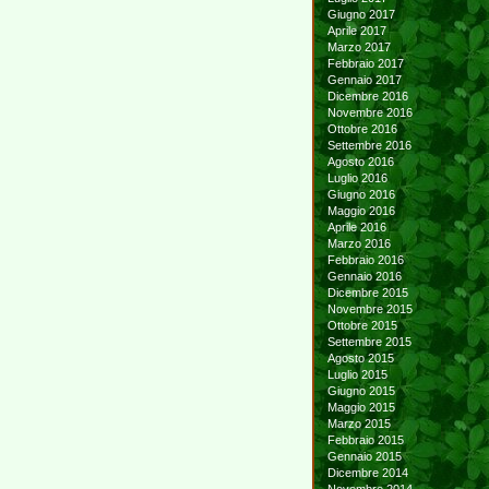
Giugno 2017
Aprile 2017
Marzo 2017
Febbraio 2017
Gennaio 2017
Dicembre 2016
Novembre 2016
Ottobre 2016
Settembre 2016
Agosto 2016
Luglio 2016
Giugno 2016
Maggio 2016
Aprile 2016
Marzo 2016
Febbraio 2016
Gennaio 2016
Dicembre 2015
Novembre 2015
Ottobre 2015
Settembre 2015
Agosto 2015
Luglio 2015
Giugno 2015
Maggio 2015
Marzo 2015
Febbraio 2015
Gennaio 2015
Dicembre 2014