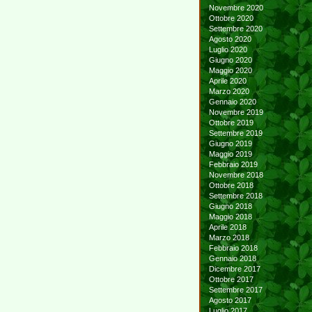
Novembre 2020
Ottobre 2020
Settembre 2020
Agosto 2020
Luglio 2020
Giugno 2020
Maggio 2020
Aprile 2020
Marzo 2020
Gennaio 2020
Novembre 2019
Ottobre 2019
Settembre 2019
Giugno 2019
Maggio 2019
Febbraio 2019
Novembre 2018
Ottobre 2018
Settembre 2018
Giugno 2018
Maggio 2018
Aprile 2018
Marzo 2018
Febbraio 2018
Gennaio 2018
Dicembre 2017
Ottobre 2017
Settembre 2017
Agosto 2017
Luglio 2017