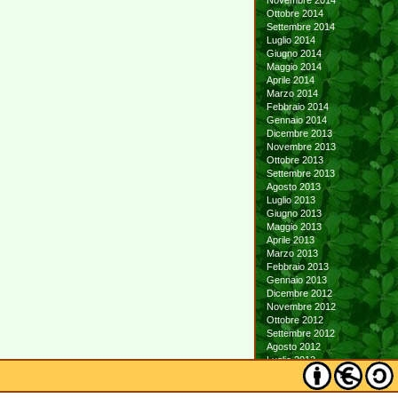
Novembre 2014
Ottobre 2014
Settembre 2014
Luglio 2014
Giugno 2014
Maggio 2014
Aprile 2014
Marzo 2014
Febbraio 2014
Gennaio 2014
Dicembre 2013
Novembre 2013
Ottobre 2013
Settembre 2013
Agosto 2013
Luglio 2013
Giugno 2013
Maggio 2013
Aprile 2013
Marzo 2013
Febbraio 2013
Gennaio 2013
Dicembre 2012
Novembre 2012
Ottobre 2012
Settembre 2012
Agosto 2012
Luglio 2012
Giugno 2012
Maggio 2012