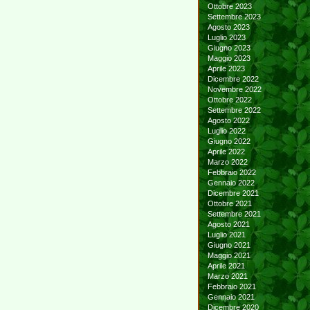
Ottobre 2023
Settembre 2023
Agosto 2023
Luglio 2023
Giugno 2023
Maggio 2023
Aprile 2023
Dicembre 2022
Novembre 2022
Ottobre 2022
Settembre 2022
Agosto 2022
Luglio 2022
Giugno 2022
Aprile 2022
Marzo 2022
Febbraio 2022
Gennaio 2022
Dicembre 2021
Ottobre 2021
Settembre 2021
Agosto 2021
Luglio 2021
Giugno 2021
Maggio 2021
Aprile 2021
Marzo 2021
Febbraio 2021
Gennaio 2021
Dicembre 2020