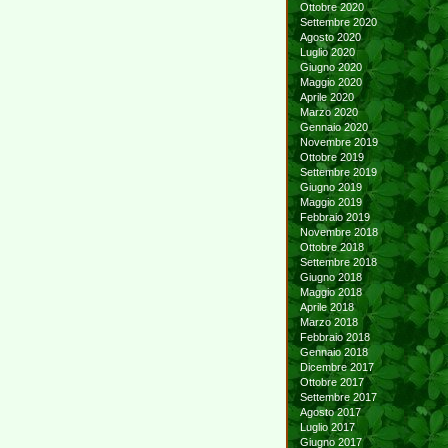
Ottobre 2020
Settembre 2020
Agosto 2020
Luglio 2020
Giugno 2020
Maggio 2020
Aprile 2020
Marzo 2020
Gennaio 2020
Novembre 2019
Ottobre 2019
Settembre 2019
Giugno 2019
Maggio 2019
Febbraio 2019
Novembre 2018
Ottobre 2018
Settembre 2018
Giugno 2018
Maggio 2018
Aprile 2018
Marzo 2018
Febbraio 2018
Gennaio 2018
Dicembre 2017
Ottobre 2017
Settembre 2017
Agosto 2017
Luglio 2017
Giugno 2017