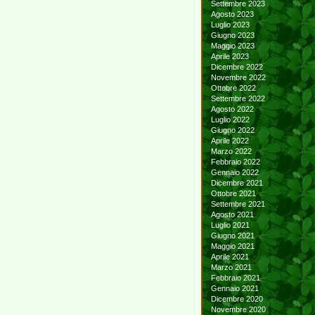
Settembre 2023
Agosto 2023
Luglio 2023
Giugno 2023
Maggio 2023
Aprile 2023
Dicembre 2022
Novembre 2022
Ottobre 2022
Settembre 2022
Agosto 2022
Luglio 2022
Giugno 2022
Aprile 2022
Marzo 2022
Febbraio 2022
Gennaio 2022
Dicembre 2021
Ottobre 2021
Settembre 2021
Agosto 2021
Luglio 2021
Giugno 2021
Maggio 2021
Aprile 2021
Marzo 2021
Febbraio 2021
Gennaio 2021
Dicembre 2020
Novembre 2020