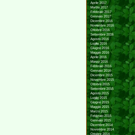
Aprile 2017
Marzo 2017
Febbraio 2017
Gennaio 2017
Dicembre 2016
Novembre 2016
Ottobre 2016
Settembre 2016
Agosto 2016
Luglio 2016
Giugno 2016
Maggio 2016
Aprile 2016
Marzo 2016
Febbraio 2016
Gennaio 2016
Dicembre 2015
Novembre 2015
Ottobre 2015
Settembre 2015
Agosto 2015
Luglio 2015
Giugno 2015
Maggio 2015
Marzo 2015
Febbraio 2015
Gennaio 2015
Dicembre 2014
Novembre 2014
Ottobre 2014