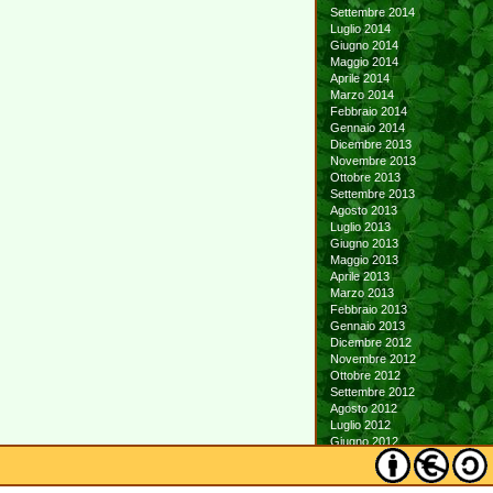
Settembre 2014
Luglio 2014
Giugno 2014
Maggio 2014
Aprile 2014
Marzo 2014
Febbraio 2014
Gennaio 2014
Dicembre 2013
Novembre 2013
Ottobre 2013
Settembre 2013
Agosto 2013
Luglio 2013
Giugno 2013
Maggio 2013
Aprile 2013
Marzo 2013
Febbraio 2013
Gennaio 2013
Dicembre 2012
Novembre 2012
Ottobre 2012
Settembre 2012
Agosto 2012
Luglio 2012
Giugno 2012
Maggio 2012
Aprile 2012
Marzo 2012