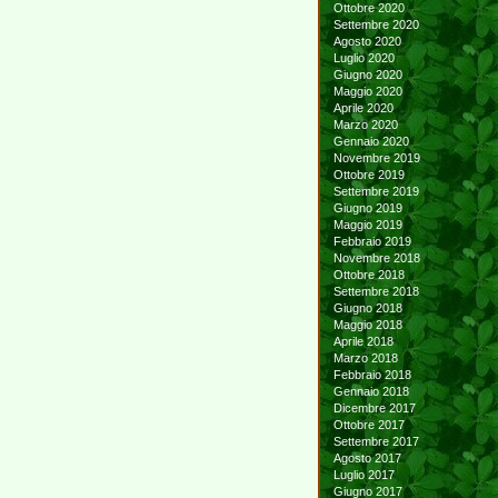
Ottobre 2020
Settembre 2020
Agosto 2020
Luglio 2020
Giugno 2020
Maggio 2020
Aprile 2020
Marzo 2020
Gennaio 2020
Novembre 2019
Ottobre 2019
Settembre 2019
Giugno 2019
Maggio 2019
Febbraio 2019
Novembre 2018
Ottobre 2018
Settembre 2018
Giugno 2018
Maggio 2018
Aprile 2018
Marzo 2018
Febbraio 2018
Gennaio 2018
Dicembre 2017
Ottobre 2017
Settembre 2017
Agosto 2017
Luglio 2017
Giugno 2017