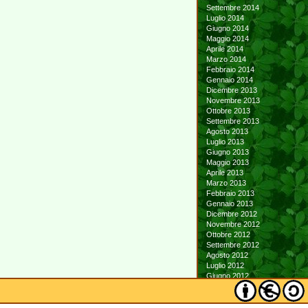
Settembre 2014
Luglio 2014
Giugno 2014
Maggio 2014
Aprile 2014
Marzo 2014
Febbraio 2014
Gennaio 2014
Dicembre 2013
Novembre 2013
Ottobre 2013
Settembre 2013
Agosto 2013
Luglio 2013
Giugno 2013
Maggio 2013
Aprile 2013
Marzo 2013
Febbraio 2013
Gennaio 2013
Dicembre 2012
Novembre 2012
Ottobre 2012
Settembre 2012
Agosto 2012
Luglio 2012
Giugno 2012
Maggio 2012
Aprile 2012
Marzo 2012