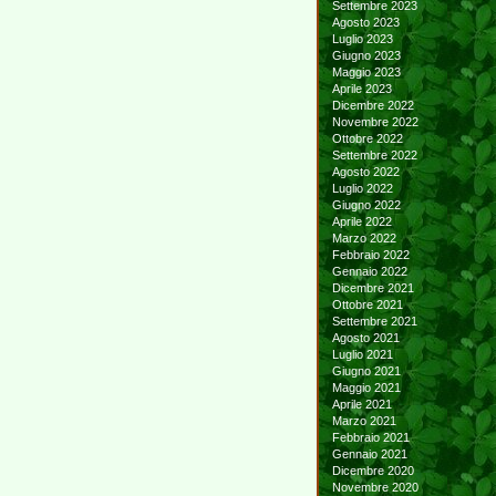
Settembre 2023
Agosto 2023
Luglio 2023
Giugno 2023
Maggio 2023
Aprile 2023
Dicembre 2022
Novembre 2022
Ottobre 2022
Settembre 2022
Agosto 2022
Luglio 2022
Giugno 2022
Aprile 2022
Marzo 2022
Febbraio 2022
Gennaio 2022
Dicembre 2021
Ottobre 2021
Settembre 2021
Agosto 2021
Luglio 2021
Giugno 2021
Maggio 2021
Aprile 2021
Marzo 2021
Febbraio 2021
Gennaio 2021
Dicembre 2020
Novembre 2020