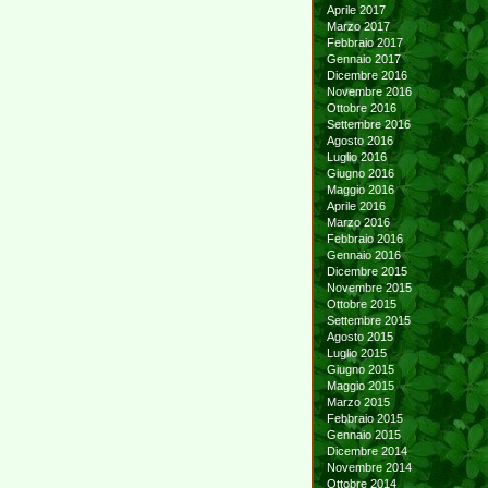
Aprile 2017
Marzo 2017
Febbraio 2017
Gennaio 2017
Dicembre 2016
Novembre 2016
Ottobre 2016
Settembre 2016
Agosto 2016
Luglio 2016
Giugno 2016
Maggio 2016
Aprile 2016
Marzo 2016
Febbraio 2016
Gennaio 2016
Dicembre 2015
Novembre 2015
Ottobre 2015
Settembre 2015
Agosto 2015
Luglio 2015
Giugno 2015
Maggio 2015
Marzo 2015
Febbraio 2015
Gennaio 2015
Dicembre 2014
Novembre 2014
Ottobre 2014