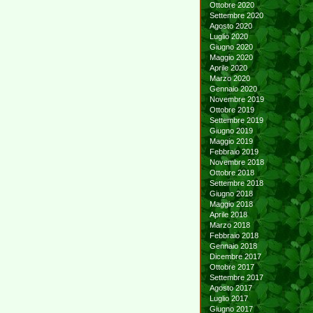
Ottobre 2020
Settembre 2020
Agosto 2020
Luglio 2020
Giugno 2020
Maggio 2020
Aprile 2020
Marzo 2020
Gennaio 2020
Novembre 2019
Ottobre 2019
Settembre 2019
Giugno 2019
Maggio 2019
Febbraio 2019
Novembre 2018
Ottobre 2018
Settembre 2018
Giugno 2018
Maggio 2018
Aprile 2018
Marzo 2018
Febbraio 2018
Gennaio 2018
Dicembre 2017
Ottobre 2017
Settembre 2017
Agosto 2017
Luglio 2017
Giugno 2017