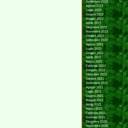
Settembre 2023
Agosto 2023
Luglio 2023
Giugno 2023
Maggio 2023
Aprile 2023
Dicembre 2022
Novembre 2022
Ottobre 2022
Settembre 2022
Agosto 2022
Luglio 2022
Giugno 2022
Aprile 2022
Marzo 2022
Febbraio 2022
Gennaio 2022
Dicembre 2021
Ottobre 2021
Settembre 2021
Agosto 2021
Luglio 2021
Giugno 2021
Maggio 2021
Aprile 2021
Marzo 2021
Febbraio 2021
Gennaio 2021
Dicembre 2020
Novembre 2020