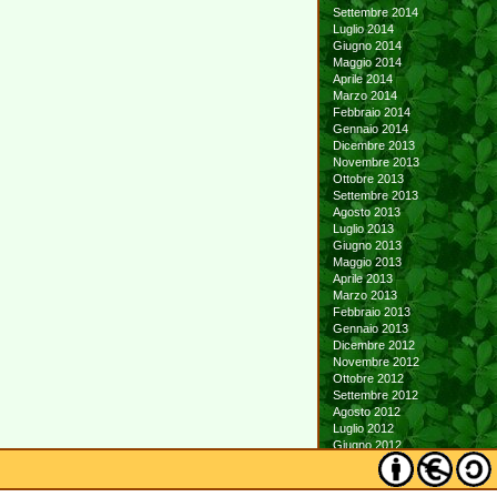
Settembre 2014
Luglio 2014
Giugno 2014
Maggio 2014
Aprile 2014
Marzo 2014
Febbraio 2014
Gennaio 2014
Dicembre 2013
Novembre 2013
Ottobre 2013
Settembre 2013
Agosto 2013
Luglio 2013
Giugno 2013
Maggio 2013
Aprile 2013
Marzo 2013
Febbraio 2013
Gennaio 2013
Dicembre 2012
Novembre 2012
Ottobre 2012
Settembre 2012
Agosto 2012
Luglio 2012
Giugno 2012
Maggio 2012
Aprile 2012
Marzo 2012