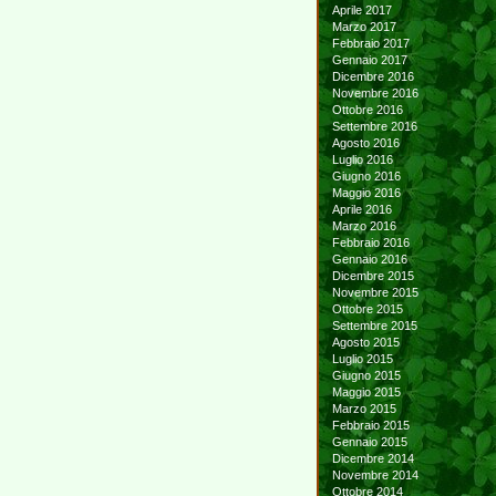
Aprile 2017
Marzo 2017
Febbraio 2017
Gennaio 2017
Dicembre 2016
Novembre 2016
Ottobre 2016
Settembre 2016
Agosto 2016
Luglio 2016
Giugno 2016
Maggio 2016
Aprile 2016
Marzo 2016
Febbraio 2016
Gennaio 2016
Dicembre 2015
Novembre 2015
Ottobre 2015
Settembre 2015
Agosto 2015
Luglio 2015
Giugno 2015
Maggio 2015
Marzo 2015
Febbraio 2015
Gennaio 2015
Dicembre 2014
Novembre 2014
Ottobre 2014