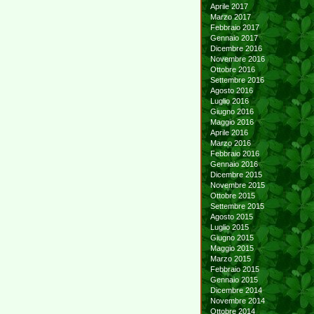
Aprile 2017
Marzo 2017
Febbraio 2017
Gennaio 2017
Dicembre 2016
Novembre 2016
Ottobre 2016
Settembre 2016
Agosto 2016
Luglio 2016
Giugno 2016
Maggio 2016
Aprile 2016
Marzo 2016
Febbraio 2016
Gennaio 2016
Dicembre 2015
Novembre 2015
Ottobre 2015
Settembre 2015
Agosto 2015
Luglio 2015
Giugno 2015
Maggio 2015
Marzo 2015
Febbraio 2015
Gennaio 2015
Dicembre 2014
Novembre 2014
Ottobre 2014