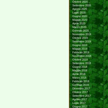
Ottobre 2020
Settembre 2020
Agosto 2020
Luglio 2020
Giugno 2020
Maggio 2020
Aprile 2020
Marzo 2020
Gennaio 2020
Novembre 2019
Ottobre 2019
Settembre 2019
Giugno 2019
Maggio 2019
Febbraio 2019
Novembre 2018
Ottobre 2018
Settembre 2018
Giugno 2018
Maggio 2018
Aprile 2018
Marzo 2018
Febbraio 2018
Gennaio 2018
Dicembre 2017
Ottobre 2017
Settembre 2017
Agosto 2017
Luglio 2017
Giugno 2017