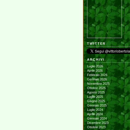
TWITTER
ARCHIVI
Luglio 2026
Aprile 2026
Febbraio 2026
Gennaio 2026
Novembre 2025
Ottobre 2025
Agosto 2025
Luglio 2025
Giugno 2025
Gennaio 2025
Luglio 2024
Aprile 2024
Gennaio 2024
Dicembre 2023
Ottobre 2023