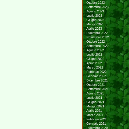
Ottobre 2023
Settembre 2023
Agosto 2023
Luglio 2023
Giugno 2023
Maggio 2023
Aprile 2023
Dicembre 2022
Novembre 2022
Ottobre 2022
Settembre 2022
Agosto 2022
Luglio 2022
Giugno 2022
Aprile 2022
Marzo 2022
Febbraio 2022
Gennaio 2022
Dicembre 2021
Ottobre 2021
Settembre 2021
Agosto 2021
Luglio 2021
Giugno 2021
Maggio 2021
Aprile 2021
Marzo 2021
Febbraio 2021
Gennaio 2021
Dicembre 2020