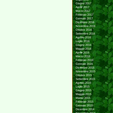
Giugno 2017
Aprile 2017
Marzo 2017
Febbraio 2017
Gennaio 2017
Dicembre 2016
Novembre 2016
Ottobre 2016
Settembre 2016
Agosto 2016
Luglio 2016
Giugno 2016
Maggio 2016
Aprile 2016
Marzo 2016
Febbraio 2016
Gennaio 2016
Dicembre 2015
Novembre 2015
Ottobre 2015
Settembre 2015
Agosto 2015
Luglio 2015
Giugno 2015
Maggio 2015
Marzo 2015
Febbraio 2015
Gennaio 2015
Dicembre 2014