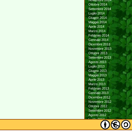
Novembre 2014
Ottobre 2014
Settembre 2014
Luglio 2014
Giugno 2014
Maggio 2014
Aprile 2014
Marzo 2014
Febbraio 2014
Gennaio 2014
Dicembre 2013
Novembre 2013
Ottobre 2013
Settembre 2013
Agosto 2013
Luglio 2013
Giugno 2013
Maggio 2013
Aprile 2013
Marzo 2013
Febbraio 2013
Gennaio 2013
Dicembre 2012
Novembre 2012
Ottobre 2012
Settembre 2012
Agosto 2012
Luglio 2012
Giugno 2012
Maggio 2012