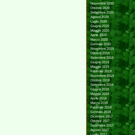
Novembre 2020
Ottobre 2020
Settembre 2020
Agosto 2020
Luglio 2020
Giugno 2020
Maggio 2020
Aprile 2020
Marzo 2020
Gennaio 2020
Novembre 2019
Ottobre 2019
Settembre 2019
Giugno 2019
Maggio 2019
Febbraio 2019
Novembre 2018
Ottobre 2018
Settembre 2018
Giugno 2018
Maggio 2018
Aprile 2018
Marzo 2018
Febbraio 2018
Gennaio 2018
Dicembre 2017
Ottobre 2017
Settembre 2017
Agosto 2017
Luglio 2017