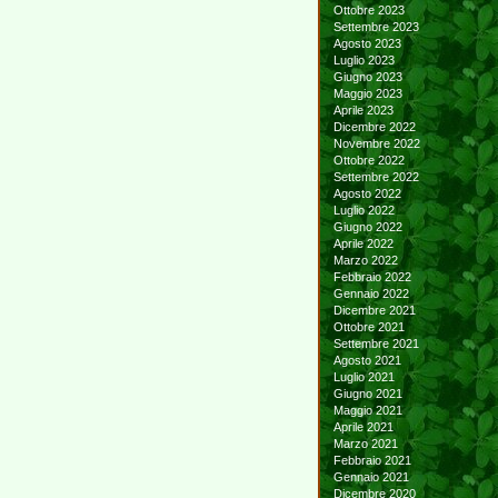
Ottobre 2023
Settembre 2023
Agosto 2023
Luglio 2023
Giugno 2023
Maggio 2023
Aprile 2023
Dicembre 2022
Novembre 2022
Ottobre 2022
Settembre 2022
Agosto 2022
Luglio 2022
Giugno 2022
Aprile 2022
Marzo 2022
Febbraio 2022
Gennaio 2022
Dicembre 2021
Ottobre 2021
Settembre 2021
Agosto 2021
Luglio 2021
Giugno 2021
Maggio 2021
Aprile 2021
Marzo 2021
Febbraio 2021
Gennaio 2021
Dicembre 2020