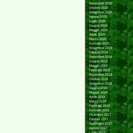
Novembre 2020
Ottobre 2020
Settembre 2020
Agosto 2020
Luglio 2020
Giugno 2020
Maggio 2020
Aprile 2020
Marzo 2020
Gennaio 2020
Novembre 2019
Ottobre 2019
Settembre 2019
Giugno 2019
Maggio 2019
Febbraio 2019
Novembre 2018
Ottobre 2018
Settembre 2018
Giugno 2018
Maggio 2018
Aprile 2018
Marzo 2018
Febbraio 2018
Gennaio 2018
Dicembre 2017
Ottobre 2017
Settembre 2017
Agosto 2017
Luglio 2017