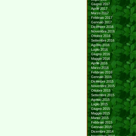
Giugno 2017
Aprile 2017
Marzo 2017
Febbraio 2017
Gennaio 2017
Dicembre 2016
Novembre 2016
Ottobre 2016
Settembre 2016
Agosto 2016
Luglio 2016
Giugno 2016
Maggio 2016
Aprile 2016
Marzo 2016
Febbraio 2016
Gennaio 2016
Dicembre 2015
Novembre 2015
Ottobre 2015
Settembre 2015
Agosto 2015
Luglio 2015
Giugno 2015
Maggio 2015
Marzo 2015
Febbraio 2015
Gennaio 2015
Dicembre 2014