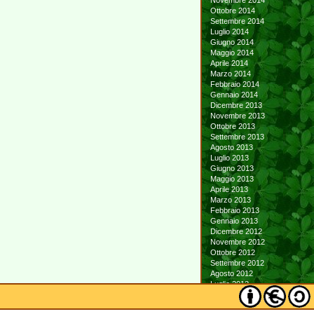
Novembre 2014
Ottobre 2014
Settembre 2014
Luglio 2014
Giugno 2014
Maggio 2014
Aprile 2014
Marzo 2014
Febbraio 2014
Gennaio 2014
Dicembre 2013
Novembre 2013
Ottobre 2013
Settembre 2013
Agosto 2013
Luglio 2013
Giugno 2013
Maggio 2013
Aprile 2013
Marzo 2013
Febbraio 2013
Gennaio 2013
Dicembre 2012
Novembre 2012
Ottobre 2012
Settembre 2012
Agosto 2012
Luglio 2012
Giugno 2012
Maggio 2012