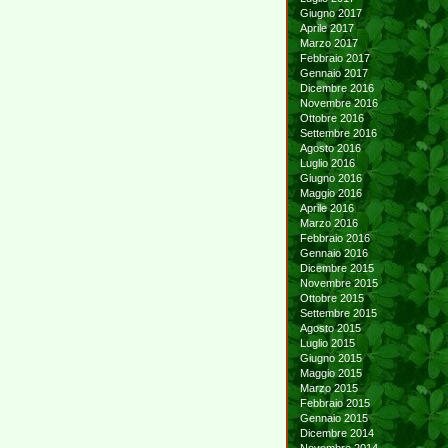
Giugno 2017
Aprile 2017
Marzo 2017
Febbraio 2017
Gennaio 2017
Dicembre 2016
Novembre 2016
Ottobre 2016
Settembre 2016
Agosto 2016
Luglio 2016
Giugno 2016
Maggio 2016
Aprile 2016
Marzo 2016
Febbraio 2016
Gennaio 2016
Dicembre 2015
Novembre 2015
Ottobre 2015
Settembre 2015
Agosto 2015
Luglio 2015
Giugno 2015
Maggio 2015
Marzo 2015
Febbraio 2015
Gennaio 2015
Dicembre 2014