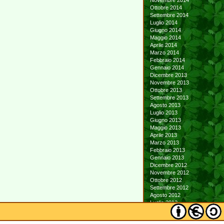
Novembre 2014
Ottobre 2014
Settembre 2014
Luglio 2014
Giugno 2014
Maggio 2014
Aprile 2014
Marzo 2014
Febbraio 2014
Gennaio 2014
Dicembre 2013
Novembre 2013
Ottobre 2013
Settembre 2013
Agosto 2013
Luglio 2013
Giugno 2013
Maggio 2013
Aprile 2013
Marzo 2013
Febbraio 2013
Gennaio 2013
Dicembre 2012
Novembre 2012
Ottobre 2012
Settembre 2012
Agosto 2012
Luglio 2012
Giugno 2012
Maggio 2012