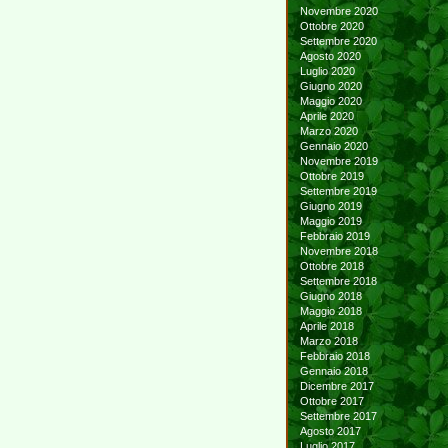
Novembre 2020
Ottobre 2020
Settembre 2020
Agosto 2020
Luglio 2020
Giugno 2020
Maggio 2020
Aprile 2020
Marzo 2020
Gennaio 2020
Novembre 2019
Ottobre 2019
Settembre 2019
Giugno 2019
Maggio 2019
Febbraio 2019
Novembre 2018
Ottobre 2018
Settembre 2018
Giugno 2018
Maggio 2018
Aprile 2018
Marzo 2018
Febbraio 2018
Gennaio 2018
Dicembre 2017
Ottobre 2017
Settembre 2017
Agosto 2017
Luglio 2017