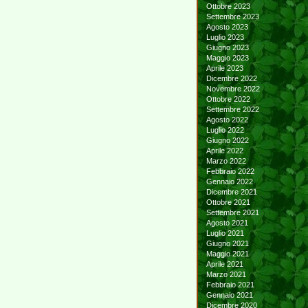
Ottobre 2023
Settembre 2023
Agosto 2023
Luglio 2023
Giugno 2023
Maggio 2023
Aprile 2023
Dicembre 2022
Novembre 2022
Ottobre 2022
Settembre 2022
Agosto 2022
Luglio 2022
Giugno 2022
Aprile 2022
Marzo 2022
Febbraio 2022
Gennaio 2022
Dicembre 2021
Ottobre 2021
Settembre 2021
Agosto 2021
Luglio 2021
Giugno 2021
Maggio 2021
Aprile 2021
Marzo 2021
Febbraio 2021
Gennaio 2021
Dicembre 2020