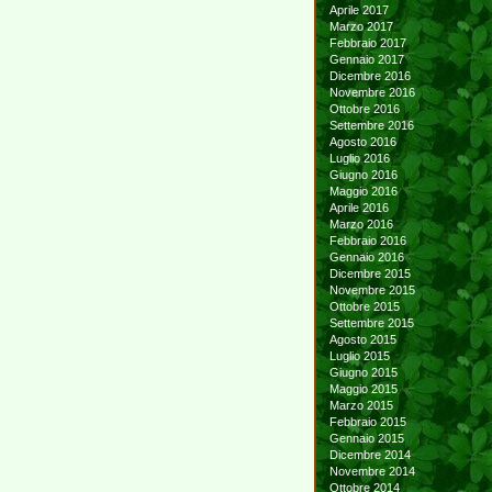
Aprile 2017
Marzo 2017
Febbraio 2017
Gennaio 2017
Dicembre 2016
Novembre 2016
Ottobre 2016
Settembre 2016
Agosto 2016
Luglio 2016
Giugno 2016
Maggio 2016
Aprile 2016
Marzo 2016
Febbraio 2016
Gennaio 2016
Dicembre 2015
Novembre 2015
Ottobre 2015
Settembre 2015
Agosto 2015
Luglio 2015
Giugno 2015
Maggio 2015
Marzo 2015
Febbraio 2015
Gennaio 2015
Dicembre 2014
Novembre 2014
Ottobre 2014