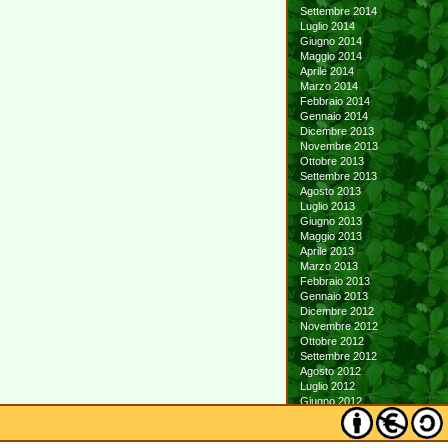
Settembre 2014
Luglio 2014
Giugno 2014
Maggio 2014
Aprile 2014
Marzo 2014
Febbraio 2014
Gennaio 2014
Dicembre 2013
Novembre 2013
Ottobre 2013
Settembre 2013
Agosto 2013
Luglio 2013
Giugno 2013
Maggio 2013
Aprile 2013
Marzo 2013
Febbraio 2013
Gennaio 2013
Dicembre 2012
Novembre 2012
Ottobre 2012
Settembre 2012
Agosto 2012
Luglio 2012
Giugno 2012
Maggio 2012
Aprile 2012
Marzo 2012