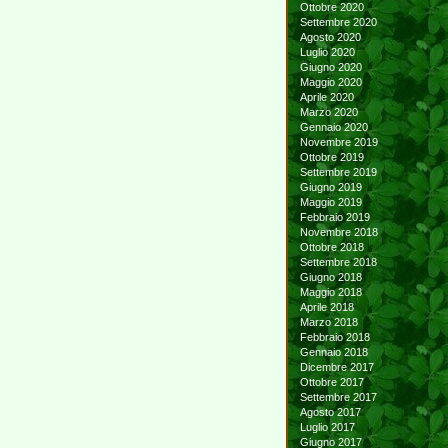
Ottobre 2020
Settembre 2020
Agosto 2020
Luglio 2020
Giugno 2020
Maggio 2020
Aprile 2020
Marzo 2020
Gennaio 2020
Novembre 2019
Ottobre 2019
Settembre 2019
Giugno 2019
Maggio 2019
Febbraio 2019
Novembre 2018
Ottobre 2018
Settembre 2018
Giugno 2018
Maggio 2018
Aprile 2018
Marzo 2018
Febbraio 2018
Gennaio 2018
Dicembre 2017
Ottobre 2017
Settembre 2017
Agosto 2017
Luglio 2017
Giugno 2017