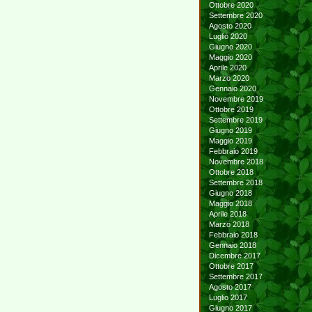
Ottobre 2020
Settembre 2020
Agosto 2020
Luglio 2020
Giugno 2020
Maggio 2020
Aprile 2020
Marzo 2020
Gennaio 2020
Novembre 2019
Ottobre 2019
Settembre 2019
Giugno 2019
Maggio 2019
Febbraio 2019
Novembre 2018
Ottobre 2018
Settembre 2018
Giugno 2018
Maggio 2018
Aprile 2018
Marzo 2018
Febbraio 2018
Gennaio 2018
Dicembre 2017
Ottobre 2017
Settembre 2017
Agosto 2017
Luglio 2017
Giugno 2017