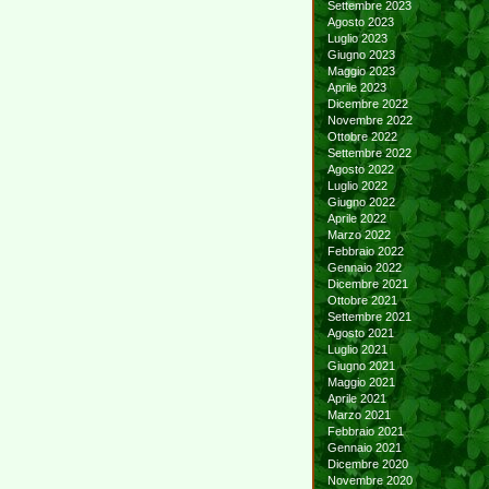
Settembre 2023
Agosto 2023
Luglio 2023
Giugno 2023
Maggio 2023
Aprile 2023
Dicembre 2022
Novembre 2022
Ottobre 2022
Settembre 2022
Agosto 2022
Luglio 2022
Giugno 2022
Aprile 2022
Marzo 2022
Febbraio 2022
Gennaio 2022
Dicembre 2021
Ottobre 2021
Settembre 2021
Agosto 2021
Luglio 2021
Giugno 2021
Maggio 2021
Aprile 2021
Marzo 2021
Febbraio 2021
Gennaio 2021
Dicembre 2020
Novembre 2020