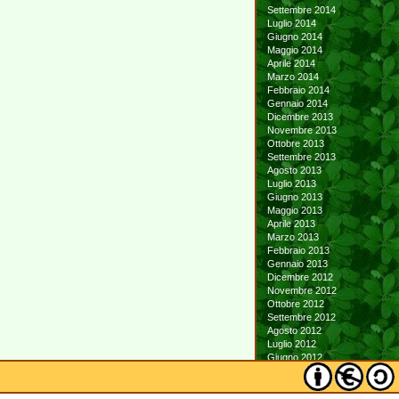
Settembre 2014
Luglio 2014
Giugno 2014
Maggio 2014
Aprile 2014
Marzo 2014
Febbraio 2014
Gennaio 2014
Dicembre 2013
Novembre 2013
Ottobre 2013
Settembre 2013
Agosto 2013
Luglio 2013
Giugno 2013
Maggio 2013
Aprile 2013
Marzo 2013
Febbraio 2013
Gennaio 2013
Dicembre 2012
Novembre 2012
Ottobre 2012
Settembre 2012
Agosto 2012
Luglio 2012
Giugno 2012
Maggio 2012
Aprile 2012
Marzo 2012