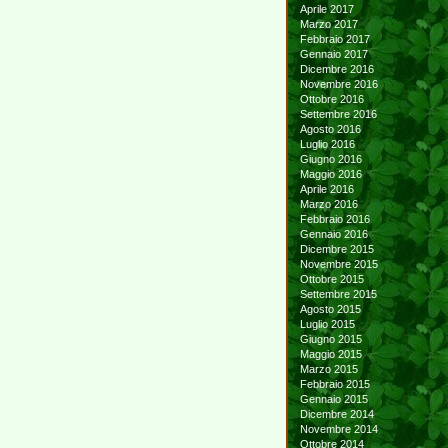
Aprile 2017
Marzo 2017
Febbraio 2017
Gennaio 2017
Dicembre 2016
Novembre 2016
Ottobre 2016
Settembre 2016
Agosto 2016
Luglio 2016
Giugno 2016
Maggio 2016
Aprile 2016
Marzo 2016
Febbraio 2016
Gennaio 2016
Dicembre 2015
Novembre 2015
Ottobre 2015
Settembre 2015
Agosto 2015
Luglio 2015
Giugno 2015
Maggio 2015
Marzo 2015
Febbraio 2015
Gennaio 2015
Dicembre 2014
Novembre 2014
Ottobre 2014