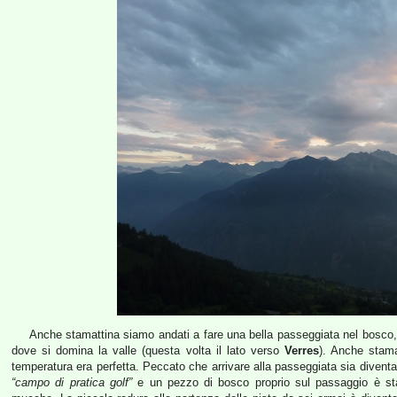
Anche stamattina siamo andati a fare una bella passeggiata nel bosco, 
dove si domina la valle (questa volta il lato verso
Verres
). Anche stama
temperatura era perfetta. Peccato che arrivare alla passeggiata sia diventat
“campo di pratica golf”
e un pezzo di bosco proprio sul passaggio è stat