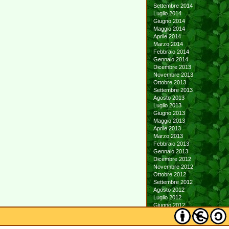
Settembre 2014
Luglio 2014
Giugno 2014
Maggio 2014
Aprile 2014
Marzo 2014
Febbraio 2014
Gennaio 2014
Dicembre 2013
Novembre 2013
Ottobre 2013
Settembre 2013
Agosto 2013
Luglio 2013
Giugno 2013
Maggio 2013
Aprile 2013
Marzo 2013
Febbraio 2013
Gennaio 2013
Dicembre 2012
Novembre 2012
Ottobre 2012
Settembre 2012
Agosto 2012
Luglio 2012
Giugno 2012
Maggio 2012
Aprile 2012
Marzo 2012