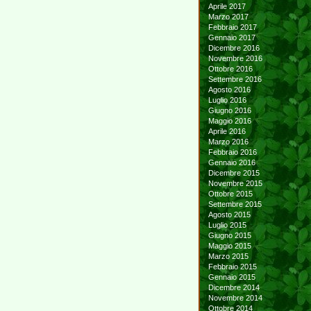
Aprile 2017
Marzo 2017
Febbraio 2017
Gennaio 2017
Dicembre 2016
Novembre 2016
Ottobre 2016
Settembre 2016
Agosto 2016
Luglio 2016
Giugno 2016
Maggio 2016
Aprile 2016
Marzo 2016
Febbraio 2016
Gennaio 2016
Dicembre 2015
Novembre 2015
Ottobre 2015
Settembre 2015
Agosto 2015
Luglio 2015
Giugno 2015
Maggio 2015
Marzo 2015
Febbraio 2015
Gennaio 2015
Dicembre 2014
Novembre 2014
Ottobre 2014