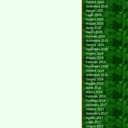
Ottobre 2020
Settembre 2020
Agosto 2020
Luglio 2020
Giugno 2020
Maggio 2020
Aprile 2020
Marzo 2020
Gennaio 2020
Novembre 2019
Ottobre 2019
Settembre 2019
Giugno 2019
Maggio 2019
Febbraio 2019
Novembre 2018
Ottobre 2018
Settembre 2018
Giugno 2018
Maggio 2018
Aprile 2018
Marzo 2018
Febbraio 2018
Gennaio 2018
Dicembre 2017
Ottobre 2017
Settembre 2017
Agosto 2017
Luglio 2017
Giugno 2017