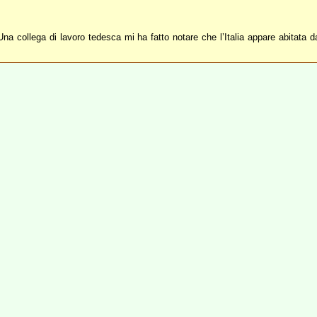
na collega di lavoro tedesca mi ha fatto notare che l’Italia appare abitata da