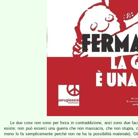
Le due cose non sono per forza in contraddizione, anzi sono due fac
esiste; non può esserci una guerra che non massacra, che non stupra, c
meno lo fa semplicemente perché non ne ha la possibilità materiale). Gli