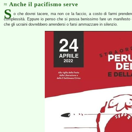
Anche il pacifismo serve
S
o che dovrei tacere, ma non ce la faccio, a costo di farmi prendere 
complessità. Eppure io penso che si possa benissimo fare un manifesto 
che gli ucraini dovrebbero arrendersi o farsi ammazzare in silenzio.