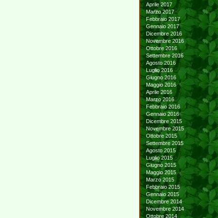
Aprile 2017
Marzo 2017
Febbraio 2017
Gennaio 2017
Dicembre 2016
Novembre 2016
Ottobre 2016
Settembre 2016
Agosto 2016
Luglio 2016
Giugno 2016
Maggio 2016
Aprile 2016
Marzo 2016
Febbraio 2016
Gennaio 2016
Dicembre 2015
Novembre 2015
Ottobre 2015
Settembre 2015
Agosto 2015
Luglio 2015
Giugno 2015
Maggio 2015
Marzo 2015
Febbraio 2015
Gennaio 2015
Dicembre 2014
Novembre 2014
Ottobre 2014