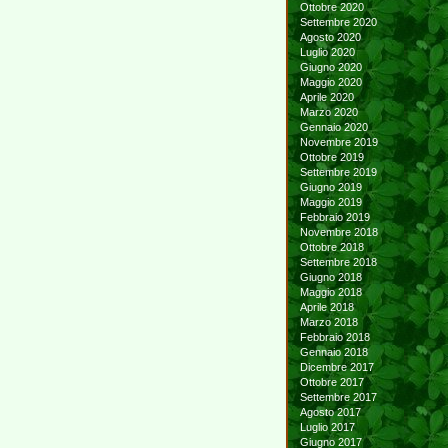
Ottobre 2020
Settembre 2020
Agosto 2020
Luglio 2020
Giugno 2020
Maggio 2020
Aprile 2020
Marzo 2020
Gennaio 2020
Novembre 2019
Ottobre 2019
Settembre 2019
Giugno 2019
Maggio 2019
Febbraio 2019
Novembre 2018
Ottobre 2018
Settembre 2018
Giugno 2018
Maggio 2018
Aprile 2018
Marzo 2018
Febbraio 2018
Gennaio 2018
Dicembre 2017
Ottobre 2017
Settembre 2017
Agosto 2017
Luglio 2017
Giugno 2017