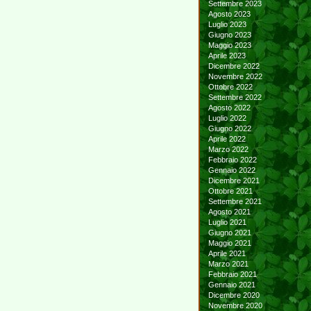
Settembre 2023
Agosto 2023
Luglio 2023
Giugno 2023
Maggio 2023
Aprile 2023
Dicembre 2022
Novembre 2022
Ottobre 2022
Settembre 2022
Agosto 2022
Luglio 2022
Giugno 2022
Aprile 2022
Marzo 2022
Febbraio 2022
Gennaio 2022
Dicembre 2021
Ottobre 2021
Settembre 2021
Agosto 2021
Luglio 2021
Giugno 2021
Maggio 2021
Aprile 2021
Marzo 2021
Febbraio 2021
Gennaio 2021
Dicembre 2020
Novembre 2020