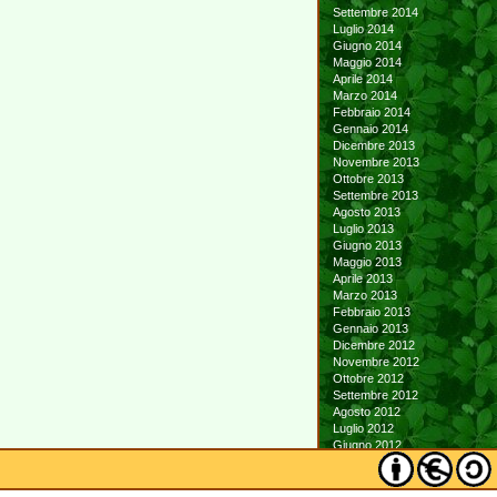
Settembre 2014
Luglio 2014
Giugno 2014
Maggio 2014
Aprile 2014
Marzo 2014
Febbraio 2014
Gennaio 2014
Dicembre 2013
Novembre 2013
Ottobre 2013
Settembre 2013
Agosto 2013
Luglio 2013
Giugno 2013
Maggio 2013
Aprile 2013
Marzo 2013
Febbraio 2013
Gennaio 2013
Dicembre 2012
Novembre 2012
Ottobre 2012
Settembre 2012
Agosto 2012
Luglio 2012
Giugno 2012
Maggio 2012
Aprile 2012
Marzo 2012