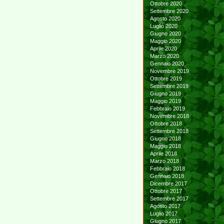
Ottobre 2020
Settembre 2020
Agosto 2020
Luglio 2020
Giugno 2020
Maggio 2020
Aprile 2020
Marzo 2020
Gennaio 2020
Novembre 2019
Ottobre 2019
Settembre 2019
Giugno 2019
Maggio 2019
Febbraio 2019
Novembre 2018
Ottobre 2018
Settembre 2018
Giugno 2018
Maggio 2018
Aprile 2018
Marzo 2018
Febbraio 2018
Gennaio 2018
Dicembre 2017
Ottobre 2017
Settembre 2017
Agosto 2017
Luglio 2017
Giugno 2017