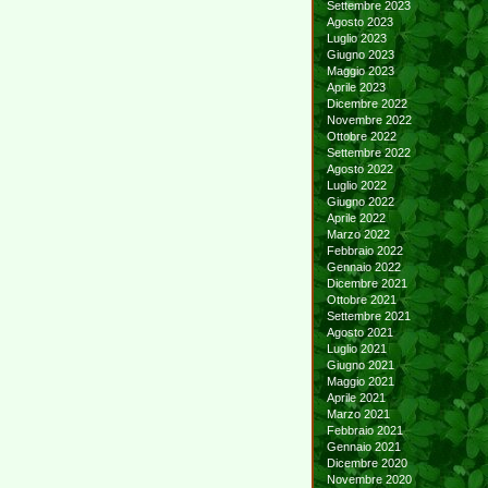
Settembre 2023
Agosto 2023
Luglio 2023
Giugno 2023
Maggio 2023
Aprile 2023
Dicembre 2022
Novembre 2022
Ottobre 2022
Settembre 2022
Agosto 2022
Luglio 2022
Giugno 2022
Aprile 2022
Marzo 2022
Febbraio 2022
Gennaio 2022
Dicembre 2021
Ottobre 2021
Settembre 2021
Agosto 2021
Luglio 2021
Giugno 2021
Maggio 2021
Aprile 2021
Marzo 2021
Febbraio 2021
Gennaio 2021
Dicembre 2020
Novembre 2020