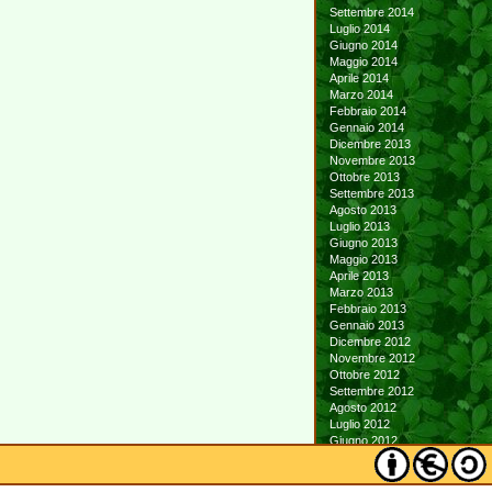
Settembre 2014
Luglio 2014
Giugno 2014
Maggio 2014
Aprile 2014
Marzo 2014
Febbraio 2014
Gennaio 2014
Dicembre 2013
Novembre 2013
Ottobre 2013
Settembre 2013
Agosto 2013
Luglio 2013
Giugno 2013
Maggio 2013
Aprile 2013
Marzo 2013
Febbraio 2013
Gennaio 2013
Dicembre 2012
Novembre 2012
Ottobre 2012
Settembre 2012
Agosto 2012
Luglio 2012
Giugno 2012
Maggio 2012
Aprile 2012
Marzo 2012