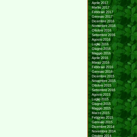
Aprile 2017
Marzo 2017
Febbraio 2017
Gennaio 2017
Dicembre 2016
Novembre 2016
Ottobre 2016
Settembre 2016
Agosto 2016
Luglio 2016
Giugno 2016
Maggio 2016
Aprile 2016
Marzo 2016
Febbraio 2016
Gennaio 2016
Dicembre 2015
Novembre 2015
Ottobre 2015
Settembre 2015
Agosto 2015
Luglio 2015
Giugno 2015
Maggio 2015
Marzo 2015
Febbraio 2015
Gennaio 2015
Dicembre 2014
Novembre 2014
Ottobre 2014